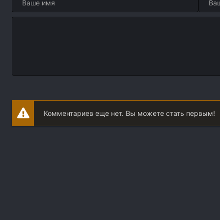
Комментариев еще нет. Вы можете стать первым!