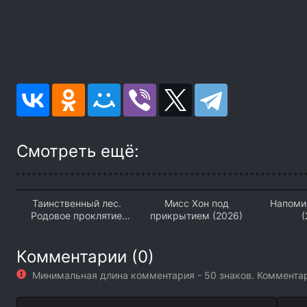
Смотреть ещё:
Таинственный лес.
Мисс Хон под
Напоми
Родовое проклятие
прикрытием (2026)
(
(2026)
Комментарии (0)
Минимальная длина комментария - 50 знаков. Коммент