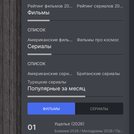
Рейтинг фильмов 2026
Рейтинг сериалов 2026
Фильмы
СПИСОК
Американские фильмы
Фильмы про космос
Сериалы
СПИСОК
Американские сериалы
Британские сериалы
Турецкие сериалы
Популярные за месяц
ФИЛЬМЫ
СЕРИАЛЫ
Ущелье (2026)
Боевики 2026 / Мелодрамы 2026 / Приключения 2026 / Ужасы 2026 / Фантастические 2026 / Зарубежные фильмы 2026 / Американские фильмы / Фильмы 2026