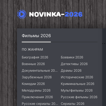
NOVINKA-
2026
Фильмы 2026
ПО ЖАНРАМ
Биография 2026
Боевики 2026
Военные 2026
Детективы 2026
Документальные 2026
Драмы 2026
Зарубежные 2026
Исторические 2026
Комедии 2026
Криминальные 2026
Мелодрамы 2026
Мультфильмы 2026
Приключения 2026
Русские фильмы 2026
Русские сериалы 2026
Сериалы 2026