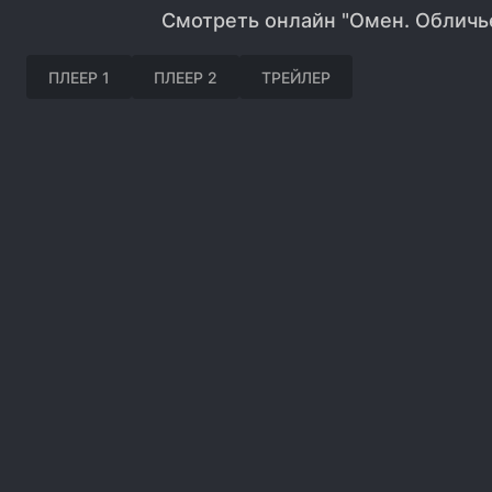
Смотреть онлайн "Омен. Обличье
ПЛЕЕР 1
ПЛЕЕР 2
ТРЕЙЛЕР