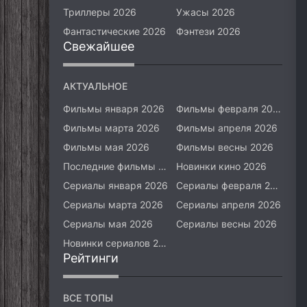
Триллеры 2026
Ужасы 2026
Фантастические 2026
Фэнтези 2026
Свежайшее
АКТУАЛЬНОЕ
Фильмы января 2026
Фильмы февраля 2026
Фильмы марта 2026
Фильмы апреля 2026
Фильмы мая 2026
Фильмы весны 2026
Последние фильмы 2026
Новинки кино 2026
Сериалы января 2026
Сериалы февраля 2026
Сериалы марта 2026
Сериалы апреля 2026
Сериалы мая 2026
Сериалы весны 2026
Новинки сериалов 2026
Рейтинги
ВСЕ ТОПЫ