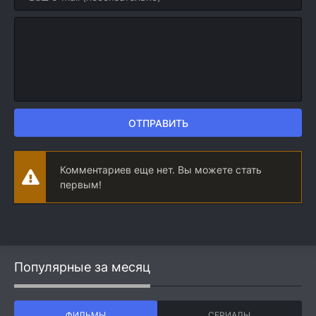
ОТПРАВИТЬ
Комментариев еще нет. Вы можете стать
первым!
Популярные за месяц
ФИЛЬМЫ
СЕРИАЛЫ