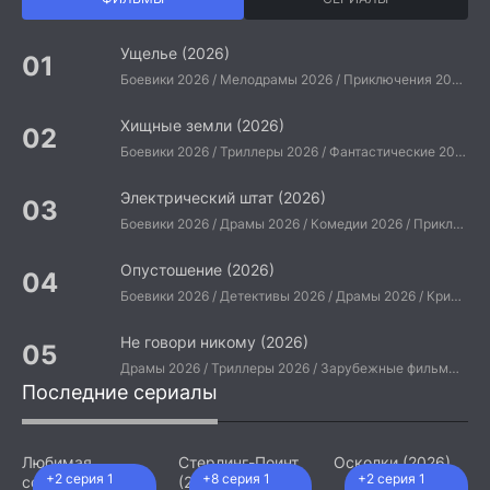
Ущелье (2026)
Боевики 2026 / Мелодрамы 2026 / Приключения 2026 / Ужасы 2026 / Фантастические 2026 / Зарубежные фильмы 2026 / Американские фильмы / Фильмы 2026
Хищные земли (2026)
Боевики 2026 / Триллеры 2026 / Фантастические 2026 / Зарубежные фильмы 2026 / Американские фильмы / Фильмы 2026
Электрический штат (2026)
Боевики 2026 / Драмы 2026 / Комедии 2026 / Приключения 2026 / Фантастические 2026 / Зарубежные фильмы 2026 / Американские фильмы / Фильмы 2026
Опустошение (2026)
Боевики 2026 / Детективы 2026 / Драмы 2026 / Криминальные фильмы 2026 / Триллеры 2026 / Зарубежные фильмы 2026 / Американские фильмы / Фильмы 2026
Не говори никому (2026)
Драмы 2026 / Триллеры 2026 / Зарубежные фильмы 2026 / Американские фильмы / Фильмы 2026
Последние сериалы
Любимая
Стерлинг-Поинт
Осколки (2026)
+2 серия 1
+8 серия 1
+2 серия 1
сотрудница
(2026)