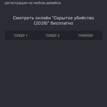
регистрации на любом девайсе.
Смотреть онлайн "Скрытое убийство
(2026)" бесплатно
ПЛЕЕР 1
ПЛЕЕР 2
ТРЕЙЛЕР