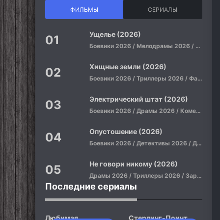
ФИЛЬМЫ
СЕРИАЛЫ
Ущелье (2026)
Боевики 2026 / Мелодрамы 2026 / Приключения 2026 / Ужасы 2026 / Фантастические 2026 / Зарубежные фильмы 2026 / Американские фильмы / Фильмы 2026
Хищные земли (2026)
Боевики 2026 / Триллеры 2026 / Фантастические 2026 / Зарубежные фильмы 2026 / Американские фильмы / Фильмы 2026
Электрический штат (2026)
Боевики 2026 / Драмы 2026 / Комедии 2026 / Приключения 2026 / Фантастические 2026 / Зарубежные фильмы 2026 / Американские фильмы / Фильмы 2026
Опустошение (2026)
Боевики 2026 / Детективы 2026 / Драмы 2026 / Криминальные фильмы 2026 / Триллеры 2026 / Зарубежные фильмы 2026 / Американские фильмы / Фильмы 2026
Не говори никому (2026)
Драмы 2026 / Триллеры 2026 / Зарубежные фильмы 2026 / Американские фильмы / Фильмы 2026
Последние сериалы
Любимая
Стерлинг-Поинт