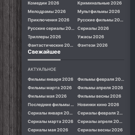
Комедии 2026
Криминальные 2026
Мелодрамы 2026
Мультфильмы 2026
Приключения 2026
Русские фильмы 2026
Русские сериалы 2026
Сериалы 2026
Триллеры 2026
Ужасы 2026
Фантастические 2026
Фэнтези 2026
Свежайшее
АКТУАЛЬНОЕ
Фильмы января 2026
Фильмы февраля 2026
Фильмы марта 2026
Фильмы апреля 2026
Фильмы мая 2026
Фильмы весны 2026
Последние фильмы 2026
Новинки кино 2026
Сериалы января 2026
Сериалы февраля 2026
Сериалы марта 2026
Сериалы апреля 2026
Сериалы мая 2026
Сериалы весны 2026