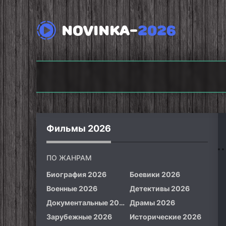
NOVINKA-
2026
Викинги: Вальхалла
(2026)
Фоллаут (2026)
Фильмы 2026
ПО ЖАНРАМ
Биография 2026
Боевики 2026
Военные 2026
Детективы 2026
Документальные 2026
Драмы 2026
Зарубежные 2026
Исторические 2026