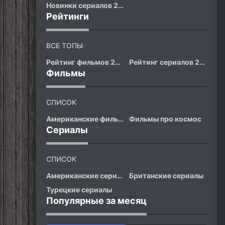
Новинки сериалов 2026
Рейтинги
ВСЕ ТОПЫ
Рейтинг фильмов 2026
Рейтинг сериалов 2026
Фильмы
СПИСОК
Американские фильмы
Фильмы про космос
Сериалы
СПИСОК
Американские сериалы
Британские сериалы
Турецкие сериалы
Популярные за месяц