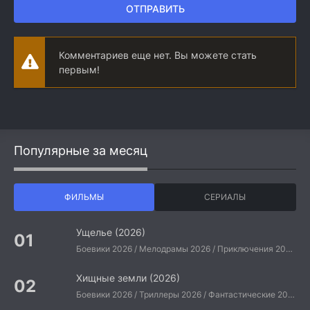
ОТПРАВИТЬ
Комментариев еще нет. Вы можете стать
первым!
Популярные за месяц
ФИЛЬМЫ
СЕРИАЛЫ
Ущелье (2026)
Боевики 2026 / Мелодрамы 2026 / Приключения 2026 / Ужасы 2026 / Фантастические 2026 / Зарубежные фильмы 2026 / Американские фильмы / Фильмы 2026
Хищные земли (2026)
Боевики 2026 / Триллеры 2026 / Фантастические 2026 / Зарубежные фильмы 2026 / Американские фильмы / Фильмы 2026