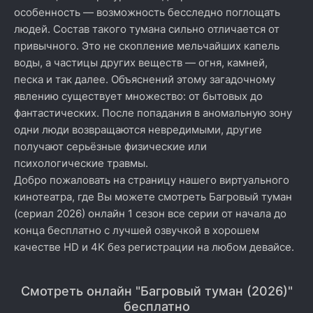
особенность — возможность бесследно поглощать
людей. Состав такого тумана сильно отличается от
привычного. Это не скопление мельчайших капель
воды, а частицы других веществ — огня, камней,
песка и так далее. Объяснений этому загадочному
явлению существует множество: от бытовых до
фантастических. После попадания в аномальную зону
одни люди возвращаются невредимыми, другие
получают серьёзные физические или
психологические травмы.
Добро пожаловать на страницу нашего виртуального
кинотеатра, где Вы можете смотреть Багровый туман
(сериал 2026) онлайн 1 сезон все серии от начала до
конца бесплатно с лучшей озвучкой в хорошем
качестве HD и 4K без регистрации на любом девайсе.
Смотреть онлайн "Багровый туман (2026)"
бесплатно