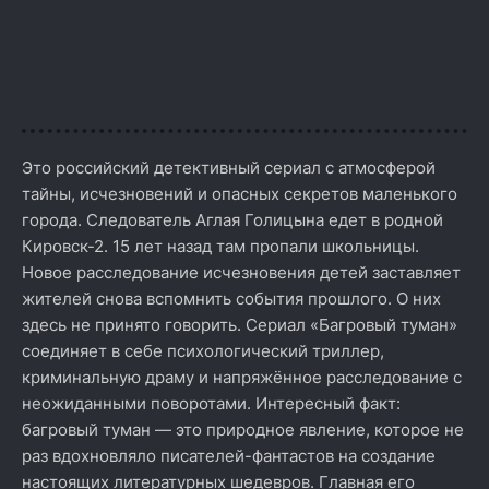
Это российский детективный сериал с атмосферой
тайны, исчезновений и опасных секретов маленького
города. Следователь Аглая Голицына едет в родной
Кировск-2. 15 лет назад там пропали школьницы.
Новое расследование исчезновения детей заставляет
жителей снова вспомнить события прошлого. О них
здесь не принято говорить. Сериал «Багровый туман»
соединяет в себе психологический триллер,
криминальную драму и напряжённое расследование с
неожиданными поворотами. Интересный факт:
багровый туман — это природное явление, которое не
раз вдохновляло писателей-фантастов на создание
настоящих литературных шедевров. Главная его