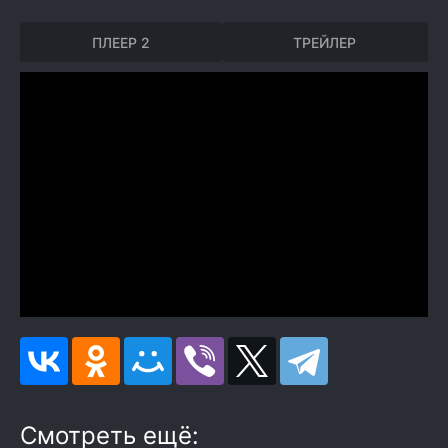
ПЛЕЕР 2
ТРЕЙЛЕР
Смотреть ещё: