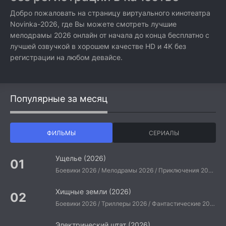
Добро пожаловать на страницу виртуального кинотеатра
Novinka-2026, где Вы можете смотреть лучшие
мелодрамы 2026 онлайн от начала до конца бесплатно с
лучшей озвучкой в хорошем качестве HD и 4K без
регистрации на любом девайсе.
Популярные за месяц
ФИЛЬМЫ
СЕРИАЛЫ
Ущелье (2026)
Боевики 2026 / Мелодрамы 2026 / Приключения 2026 / Ужасы 2026 / Фантастические 2026 / Зарубежные фильмы 2026 / Американские фильмы / Фильмы 2026
Хищные земли (2026)
Боевики 2026 / Триллеры 2026 / Фантастические 2026 / Зарубежные фильмы 2026 / Американские фильмы / Фильмы 2026
Электрический штат (2026)