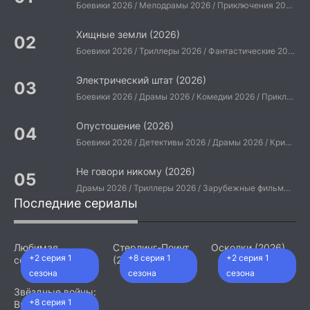
Боевики 2026 / Мелодрамы 2026 / Приключения 2026 / Ужасы 2026 / Фантастические 2026 / Зарубежные фильмы 2026 / Американские фильмы / Фильмы 2026
Хищные земли (2026)
Боевики 2026 / Триллеры 2026 / Фантастические 2026 / Зарубежные фильмы 2026 / Американские фильмы / Фильмы 2026
Электрический штат (2026)
Боевики 2026 / Драмы 2026 / Комедии 2026 / Приключения 2026 / Фантастические 2026 / Зарубежные фильмы 2026 / Американские фильмы / Фильмы 2026
Опустошение (2026)
Боевики 2026 / Детективы 2026 / Драмы 2026 / Криминальные фильмы 2026 / Триллеры 2026 / Зарубежные фильмы 2026 / Американские фильмы / Фильмы 2026
Не говори никому (2026)
Драмы 2026 / Триллеры 2026 / Зарубежные фильмы 2026 / Американские фильмы / Фильмы 2026
Последние сериалы
Любимая
Стерлинг-Поинт
Осколки (2026)
+2 серия 1
+8 серия 1
+2 серия 1
сотрудница
(2026)
(2026)
сезона
сезона
сезона
Звёздные войны:
+8 серия 1
Видения.