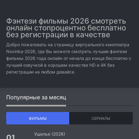
Фэнтези фильмы 2026 смотреть
онлайн стопроцентно бесплатно
без регистрации в качестве
Добро пожаловать на страницу виртуального кинотеатра
Novinka-2026, где Вы можете смотреть лучшие фэнтези
фильмы 2026 года онлайн от начала до конца бесплатно с
лучшей озвучкой в хорошем качестве HD и 4K без
регистрации на любом девайсе.
Популярные за месяц
ФИЛЬМЫ
СЕРИАЛЫ
Ущелье (2026)