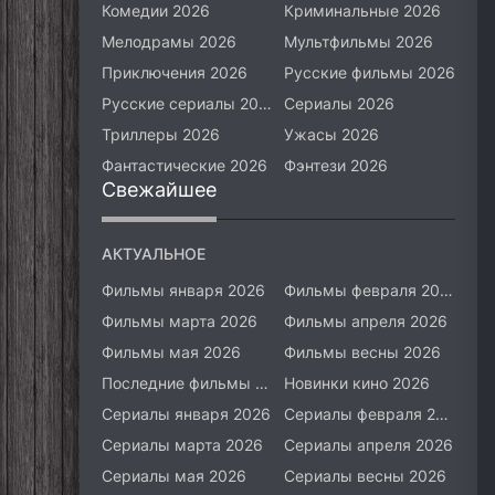
Комедии 2026
Криминальные 2026
Мелодрамы 2026
Мультфильмы 2026
Приключения 2026
Русские фильмы 2026
Русские сериалы 2026
Сериалы 2026
Триллеры 2026
Ужасы 2026
Фантастические 2026
Фэнтези 2026
Свежайшее
АКТУАЛЬНОЕ
Фильмы января 2026
Фильмы февраля 2026
Фильмы марта 2026
Фильмы апреля 2026
Фильмы мая 2026
Фильмы весны 2026
Последние фильмы 2026
Новинки кино 2026
Сериалы января 2026
Сериалы февраля 2026
Сериалы марта 2026
Сериалы апреля 2026
Сериалы мая 2026
Сериалы весны 2026