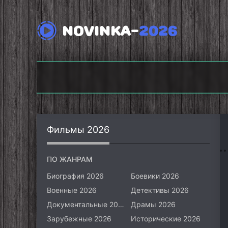
NOVINKA-
2026
Викинги: Вальхалла
(2026)
Фоллаут (2026)
Фильмы 2026
ПО ЖАНРАМ
Биография 2026
Боевики 2026
Военные 2026
Детективы 2026
Документальные 2026
Драмы 2026
Зарубежные 2026
Исторические 2026