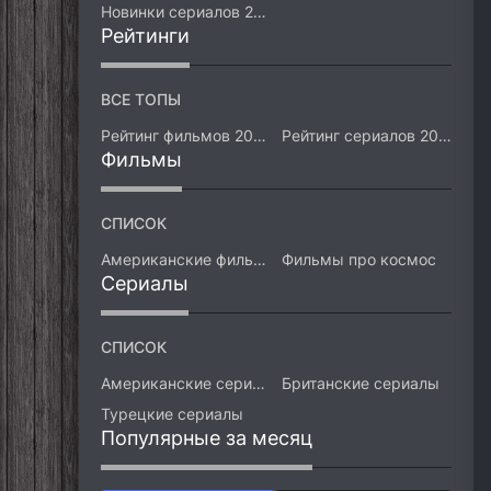
Новинки сериалов 2026
Рейтинги
ВСЕ ТОПЫ
Рейтинг фильмов 2026
Рейтинг сериалов 2026
Фильмы
СПИСОК
Американские фильмы
Фильмы про космос
Сериалы
СПИСОК
Американские сериалы
Британские сериалы
Турецкие сериалы
Популярные за месяц