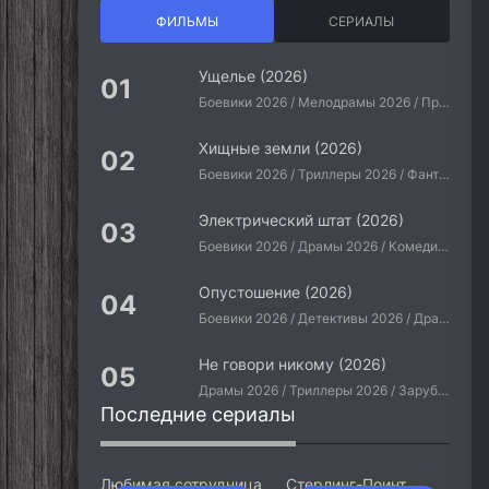
ФИЛЬМЫ
СЕРИАЛЫ
Ущелье (2026)
Боевики 2026 / Мелодрамы 2026 / Приключения 2026 / Ужасы 2026 / Фантастические 2026 / Зарубежные фильмы 2026 / Американские фильмы / Фильмы 2026
Хищные земли (2026)
Боевики 2026 / Триллеры 2026 / Фантастические 2026 / Зарубежные фильмы 2026 / Американские фильмы / Фильмы 2026
Электрический штат (2026)
Боевики 2026 / Драмы 2026 / Комедии 2026 / Приключения 2026 / Фантастические 2026 / Зарубежные фильмы 2026 / Американские фильмы / Фильмы 2026
Опустошение (2026)
Боевики 2026 / Детективы 2026 / Драмы 2026 / Криминальные фильмы 2026 / Триллеры 2026 / Зарубежные фильмы 2026 / Американские фильмы / Фильмы 2026
Не говори никому (2026)
Драмы 2026 / Триллеры 2026 / Зарубежные фильмы 2026 / Американские фильмы / Фильмы 2026
Последние сериалы
Любимая сотрудница
Стерлинг-Поинт