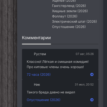
Ущелье (2026)
Гангстерленд (2026)
Хищные земли (2026)
Фоллаут (2026)
Электрический штат (2026)
Опустошение (2026)
Комментарии
Рустем
07 авг, 05:26
Классно! Лёгкая и смешная комедия!
Про китовые члены очень хорошо!
72 часа (2026)
Ник
31 июл, 20:52
Такого бреда давно не видел
Опустошение (2026)