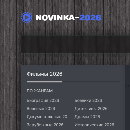
NOVINKA-
2026
Викинги: Вальхалла
(2026)
Фоллаут (2026)
Фильмы 2026
ПО ЖАНРАМ
Биография 2026
Боевики 2026
Военные 2026
Детективы 2026
Документальные 2026
Драмы 2026
Зарубежные 2026
Исторические 2026