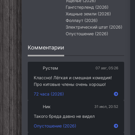
Ущелье (2026)
Гангстерленд (2026)
Хищные земли (2026)
Фоллаут (2026)
Электрический штат (2026)
Опустошение (2026)
Комментарии
Рустем
07 авг, 05:26
Классно! Лёгкая и смешная комедия!
Про китовые члены очень хорошо!
72 часа (2026)
Ник
31 июл, 20:52
Такого бреда давно не видел
Опустошение (2026)