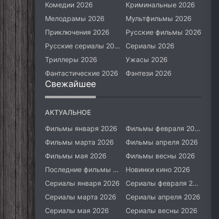
Комедии 2026
Криминальные 2026
Мелодрамы 2026
Мультфильмы 2026
Приключения 2026
Русские фильмы 2026
Русские сериалы 2026
Сериалы 2026
Триллеры 2026
Ужасы 2026
Фантастические 2026
Фэнтези 2026
Свежайшее
АКТУАЛЬНОЕ
Фильмы января 2026
Фильмы февраля 2026
Фильмы марта 2026
Фильмы апреля 2026
Фильмы мая 2026
Фильмы весны 2026
Последние фильмы 2026
Новинки кино 2026
Сериалы января 2026
Сериалы февраля 2026
Сериалы марта 2026
Сериалы апреля 2026
Сериалы мая 2026
Сериалы весны 2026