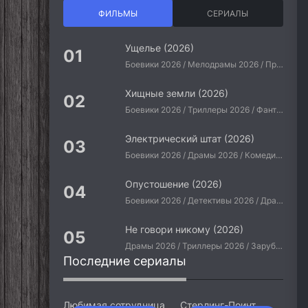
ФИЛЬМЫ
СЕРИАЛЫ
Ущелье (2026)
Боевики 2026 / Мелодрамы 2026 / Приключения 2026 / Ужасы 2026 / Фантастические 2026 / Зарубежные фильмы 2026 / Американские фильмы / Фильмы 2026
Хищные земли (2026)
Боевики 2026 / Триллеры 2026 / Фантастические 2026 / Зарубежные фильмы 2026 / Американские фильмы / Фильмы 2026
Электрический штат (2026)
Боевики 2026 / Драмы 2026 / Комедии 2026 / Приключения 2026 / Фантастические 2026 / Зарубежные фильмы 2026 / Американские фильмы / Фильмы 2026
Опустошение (2026)
Боевики 2026 / Детективы 2026 / Драмы 2026 / Криминальные фильмы 2026 / Триллеры 2026 / Зарубежные фильмы 2026 / Американские фильмы / Фильмы 2026
Не говори никому (2026)
Драмы 2026 / Триллеры 2026 / Зарубежные фильмы 2026 / Американские фильмы / Фильмы 2026
Последние сериалы
Любимая сотрудница
Стерлинг-Поинт