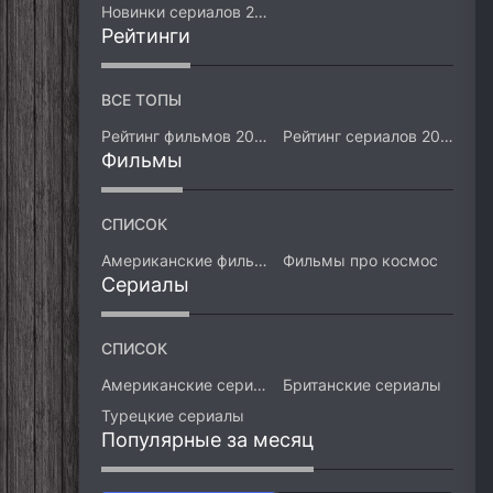
Новинки сериалов 2026
Рейтинги
ВСЕ ТОПЫ
Рейтинг фильмов 2026
Рейтинг сериалов 2026
Фильмы
СПИСОК
Американские фильмы
Фильмы про космос
Сериалы
СПИСОК
Американские сериалы
Британские сериалы
Турецкие сериалы
Популярные за месяц