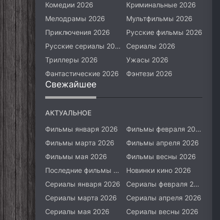
Комедии 2026
Криминальные 2026
Мелодрамы 2026
Мультфильмы 2026
Приключения 2026
Русские фильмы 2026
Русские сериалы 2026
Сериалы 2026
Триллеры 2026
Ужасы 2026
Фантастические 2026
Фэнтези 2026
Свежайшее
АКТУАЛЬНОЕ
Фильмы января 2026
Фильмы февраля 2026
Фильмы марта 2026
Фильмы апреля 2026
Фильмы мая 2026
Фильмы весны 2026
Последние фильмы 2026
Новинки кино 2026
Сериалы января 2026
Сериалы февраля 2026
Сериалы марта 2026
Сериалы апреля 2026
Сериалы мая 2026
Сериалы весны 2026