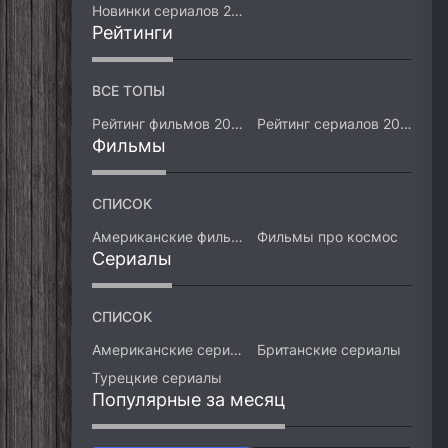
Новинки сериалов 2026
Рейтинги
ВСЕ ТОПЫ
Рейтинг фильмов 2026
Рейтинг сериалов 2026
Фильмы
СПИСОК
Американские фильмы
Фильмы про космос
Сериалы
СПИСОК
Американские сериалы
Британские сериалы
Турецкие сериалы
Популярные за месяц