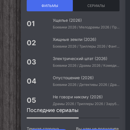
ФИЛЬМЫ
СЕРИАЛЫ
Ущелье (2026)
Боевики 2026 / Мелодрамы 2026 / Приключения 2026 / Ужасы 2026 / Фантастические 2026 / Зарубежные фильмы 2026 / Американские фильмы / Фильмы 2026
Хищные земли (2026)
Боевики 2026 / Триллеры 2026 / Фантастические 2026 / Зарубежные фильмы 2026 / Американские фильмы / Фильмы 2026
Электрический штат (2026)
Боевики 2026 / Драмы 2026 / Комедии 2026 / Приключения 2026 / Фантастические 2026 / Зарубежные фильмы 2026 / Американские фильмы / Фильмы 2026
Опустошение (2026)
Боевики 2026 / Детективы 2026 / Драмы 2026 / Криминальные фильмы 2026 / Триллеры 2026 / Зарубежные фильмы 2026 / Американские фильмы / Фильмы 2026
Не говори никому (2026)
Драмы 2026 / Триллеры 2026 / Зарубежные фильмы 2026 / Американские фильмы / Фильмы 2026
Последние сериалы
Темная сторона
Вы нам не подходите