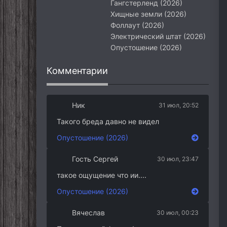
Гангстерленд (2026)
Хищные земли (2026)
Фоллаут (2026)
Электрический штат (2026)
Опустошение (2026)
Комментарии
Ник
31 июл, 20:52
Такого бреда давно не видел
Опустошение (2026)
Гость Сергей
30 июл, 23:47
такое ощущение что ии....
Опустошение (2026)
Вячеслав
30 июл, 00:23