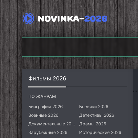
NOVINKA-
2026
Викинги: Вальхалла
(2026)
Фоллаут (2026)
Фильмы 2026
ПО ЖАНРАМ
Биография 2026
Боевики 2026
Военные 2026
Детективы 2026
Документальные 2026
Драмы 2026
Зарубежные 2026
Исторические 2026