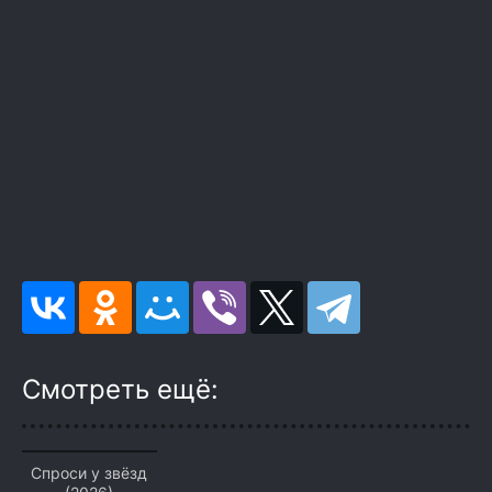
Смотреть ещё:
Спроси у звёзд