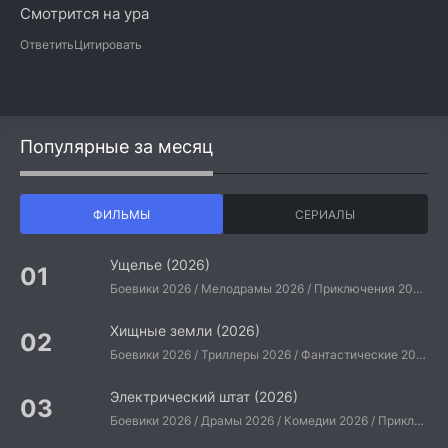
Смотрится на ура
Ответить
Цитировать
Популярные за месяц
ФИЛЬМЫ
СЕРИАЛЫ
Ущелье (2026)
Боевики 2026 / Мелодрамы 2026 / Приключения 2026 / Ужасы 2026 / Фантастические 2026 / Зарубежные фильмы 2026 / Американские фильмы / Фильмы 2026
Хищные земли (2026)
Боевики 2026 / Триллеры 2026 / Фантастические 2026 / Зарубежные фильмы 2026 / Американские фильмы / Фильмы 2026
Электрический штат (2026)
Боевики 2026 / Драмы 2026 / Комедии 2026 / Приключения 2026 / Фантастические 2026 / Зарубежные фильмы 2026 / Американские фильмы / Фильмы 2026