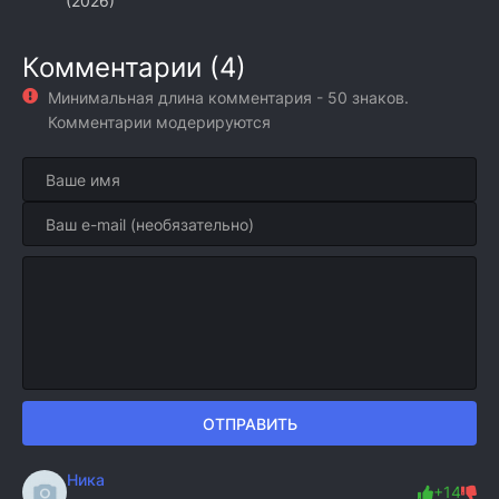
(2026)
Комментарии (4)
Минимальная длина комментария - 50 знаков.
Комментарии модерируются
ОТПРАВИТЬ
Ника
+14