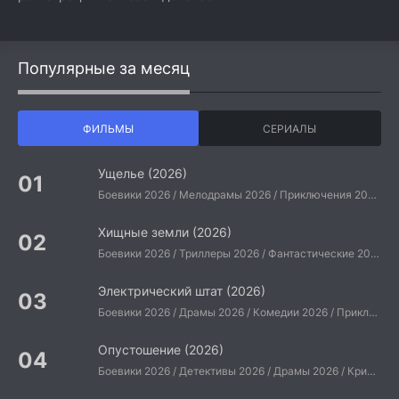
Популярные за месяц
ФИЛЬМЫ
СЕРИАЛЫ
Ущелье (2026)
Боевики 2026 / Мелодрамы 2026 / Приключения 2026 / Ужасы 2026 / Фантастические 2026 / Зарубежные фильмы 2026 / Американские фильмы / Фильмы 2026
Хищные земли (2026)
Боевики 2026 / Триллеры 2026 / Фантастические 2026 / Зарубежные фильмы 2026 / Американские фильмы / Фильмы 2026
Электрический штат (2026)
Боевики 2026 / Драмы 2026 / Комедии 2026 / Приключения 2026 / Фантастические 2026 / Зарубежные фильмы 2026 / Американские фильмы / Фильмы 2026
Опустошение (2026)
Боевики 2026 / Детективы 2026 / Драмы 2026 / Криминальные фильмы 2026 / Триллеры 2026 / Зарубежные фильмы 2026 / Американские фильмы / Фильмы 2026