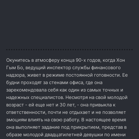
Окунитесь в атмосферу конца 90-х годов, когда Хон
Гым Бо, ведущий инспектор службы финансового
надзора, живет в режиме постоянной готовности. Ее
будни проходят за стенами офиса, где она
зарекомендовала себя как один из самых точных и
надежных специалистов. Несмотря на свой молодой
возраст - ей еще нет и 30 лет, - она привыкла к
ответственности, почти не отдыхает и не позволяет
эмоциям влиять на свою работу. В настоящее время
она выполняет задание под прикрытием, представ в
образе молодой двадцатилетней девушки по имени