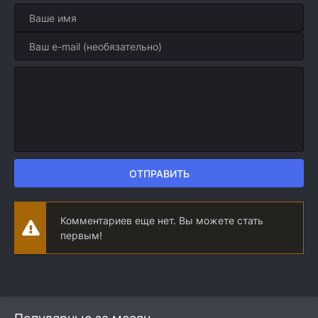
ОТПРАВИТЬ
Комментариев еще нет. Вы можете стать
первым!