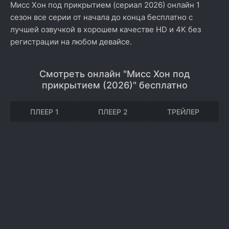
Мисс Хон под прикрытием (сериал 2026) онлайн 1
сезон все серии от начала до конца бесплатно с
лучшей озвучкой в хорошем качестве HD и 4K без
регистрации на любом девайсе.
Смотреть онлайн "Мисс Хон под
прикрытием (2026)" бесплатно
ПЛЕЕР 1
ПЛЕЕР 2
ТРЕЙЛЕР