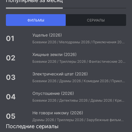
Популярные за месяц
ФИЛЬМЫ
СЕРИАЛЫ
Ущелье (2026)
Боевики 2026 / Мелодрамы 2026 / Приключения 2026 / Ужасы 2026 / Фантастические 2026 / Зарубежные фильмы 2026 / Американские фильмы / Фильмы 2026
Хищные земли (2026)
Боевики 2026 / Триллеры 2026 / Фантастические 2026 / Зарубежные фильмы 2026 / Американские фильмы / Фильмы 2026
Электрический штат (2026)
Боевики 2026 / Драмы 2026 / Комедии 2026 / Приключения 2026 / Фантастические 2026 / Зарубежные фильмы 2026 / Американские фильмы / Фильмы 2026
Опустошение (2026)
Боевики 2026 / Детективы 2026 / Драмы 2026 / Криминальные фильмы 2026 / Триллеры 2026 / Зарубежные фильмы 2026 / Американские фильмы / Фильмы 2026
Не говори никому (2026)
Драмы 2026 / Триллеры 2026 / Зарубежные фильмы 2026 / Американские фильмы / Фильмы 2026
Последние сериалы