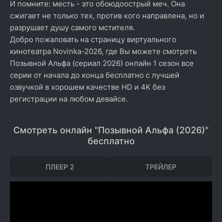
И помните: месть - это обоюдоострый меч. Она
сжигает не только тех, против кого направлена, но и
разрушает душу самого мстителя.
Добро пожаловать на страницу виртуального
кинотеатра Novinka-2026, где Вы можете смотреть
Позывной Альфа (сериал 2026) онлайн 1 сезон все
серии от начала до конца бесплатно с лучшей
озвучкой в хорошем качестве HD и 4K без
регистрации на любом девайсе.
Смотреть онлайн "Позывной Альфа (2026)"
бесплатно
ПЛЕЕР 2
ТРЕЙЛЕР