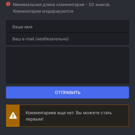
Минимальная длина комментария - 50 знаков.
Комментарии модерируются
ОТПРАВИТЬ
Комментариев еще нет. Вы можете стать
первым!