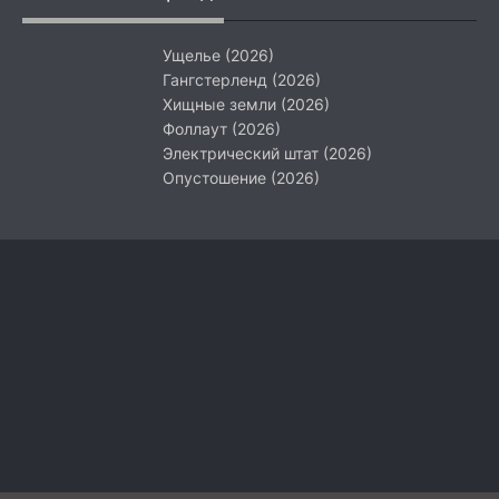
Ущелье (2026)
Гангстерленд (2026)
Хищные земли (2026)
Фоллаут (2026)
Электрический штат (2026)
Опустошение (2026)