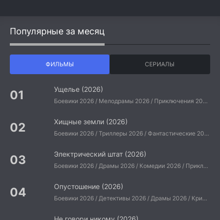
Популярные за месяц
ФИЛЬМЫ
СЕРИАЛЫ
Ущелье (2026)
Боевики 2026 / Мелодрамы 2026 / Приключения 2026 / Ужасы 2026 / Фантастические 2026 / Зарубежные фильмы 2026 / Американские фильмы / Фильмы 2026
Хищные земли (2026)
Боевики 2026 / Триллеры 2026 / Фантастические 2026 / Зарубежные фильмы 2026 / Американские фильмы / Фильмы 2026
Электрический штат (2026)
Боевики 2026 / Драмы 2026 / Комедии 2026 / Приключения 2026 / Фантастические 2026 / Зарубежные фильмы 2026 / Американские фильмы / Фильмы 2026
Опустошение (2026)
Боевики 2026 / Детективы 2026 / Драмы 2026 / Криминальные фильмы 2026 / Триллеры 2026 / Зарубежные фильмы 2026 / Американские фильмы / Фильмы 2026
Не говори никому (2026)