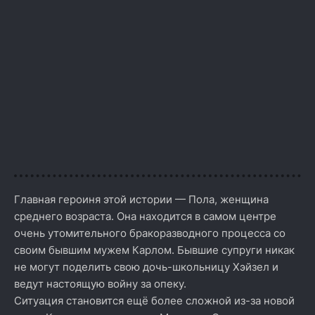
Главная героиня этой истории — Пола, женщина
среднего возраста. Она находится в самом центре
очень утомительного бракоразводного процесса со
своим бывшим мужем Карлом. Бывшие супруги никак
не могут поделить свою дочь-школьницу Хэйзел и
ведут настоящую войну за опеку.
Ситуация становится ещё более сложной из-за новой