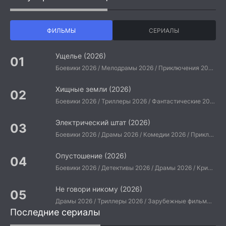
ФИЛЬМЫ
СЕРИАЛЫ
Ущелье (2026)
Боевики 2026 / Мелодрамы 2026 / Приключения 2026 / Ужасы 2026 / Фантастические 2026 / Зарубежные фильмы 2026 / Американские фильмы / Фильмы 2026
Хищные земли (2026)
Боевики 2026 / Триллеры 2026 / Фантастические 2026 / Зарубежные фильмы 2026 / Американские фильмы / Фильмы 2026
Электрический штат (2026)
Боевики 2026 / Драмы 2026 / Комедии 2026 / Приключения 2026 / Фантастические 2026 / Зарубежные фильмы 2026 / Американские фильмы / Фильмы 2026
Опустошение (2026)
Боевики 2026 / Детективы 2026 / Драмы 2026 / Криминальные фильмы 2026 / Триллеры 2026 / Зарубежные фильмы 2026 / Американские фильмы / Фильмы 2026
Не говори никому (2026)
Драмы 2026 / Триллеры 2026 / Зарубежные фильмы 2026 / Американские фильмы / Фильмы 2026
Последние сериалы