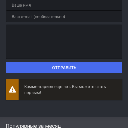
ОТПРАВИТЬ
Комментариев еще нет. Вы можете стать
первым!
Популярные за месяц