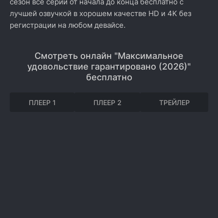
сезон все серии от начала до конца бесплатно с
лучшей озвучкой в хорошем качестве HD и 4K без
регистрации на любом девайсе.
Смотреть онлайн "Максимальное
удовольствие гарантировано (2026)"
бесплатно
ПЛЕЕР 1
ПЛЕЕР 2
ТРЕЙЛЕР