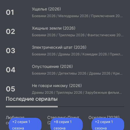
Ущелье (2026)
Боевики 2026 / Мелодрамы 2026 / Приключения 2026 / Ужасы 2026 / Фантастические 2026 / Зарубежные фильмы 2026 / Американские фильмы / Фильмы 2026
Хищные земли (2026)
Боевики 2026 / Триллеры 2026 / Фантастические 2026 / Зарубежные фильмы 2026 / Американские фильмы / Фильмы 2026
Электрический штат (2026)
Боевики 2026 / Драмы 2026 / Комедии 2026 / Приключения 2026 / Фантастические 2026 / Зарубежные фильмы 2026 / Американские фильмы / Фильмы 2026
Опустошение (2026)
Боевики 2026 / Детективы 2026 / Драмы 2026 / Криминальные фильмы 2026 / Триллеры 2026 / Зарубежные фильмы 2026 / Американские фильмы / Фильмы 2026
Не говори никому (2026)
Драмы 2026 / Триллеры 2026 / Зарубежные фильмы 2026 / Американские фильмы / Фильмы 2026
Последние сериалы
Любимая
Стерлинг-Поинт
Осколки (2026)
+2 серия 1
+8 серия 1
+2 серия 1
сотрудница
(2026)
(2026)
сезона
сезона
сезона