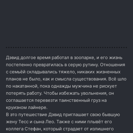
Дэвид долгое время работал в зоопарке, и его жизнь
постепенно превратилась в серую рутину. Отношения
с семьёй складывались тяжело, никаких жизненных
планов не было, как и смысла существования. Всё шло
по накатанной, пока однажды мужчина не рискует
потерять работу. Чтобы избежать увольнения, он
соглашается перевезти таинственный груз на
круизном лайнере.
В это путешествие Дэвид приглашает свою бывшую
жену Тесс и сына Лео. Также с ними плывёт его
коллега Стефан, который страдает от излишнего