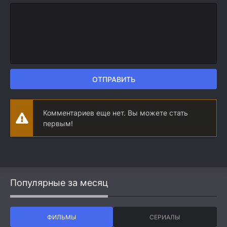
ОТПРАВИТЬ
Комментариев еще нет. Вы можете стать
первым!
Популярные за месяц
ФИЛЬМЫ
СЕРИАЛЫ