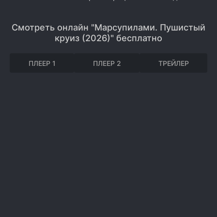
Смотреть онлайн "Марсупилами. Пушистый
круиз (2026)" бесплатно
ПЛЕЕР 1
ПЛЕЕР 2
ТРЕЙЛЕР