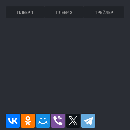
ПЛЕЕР 1
ПЛЕЕР 2
ТРЕЙЛЕР