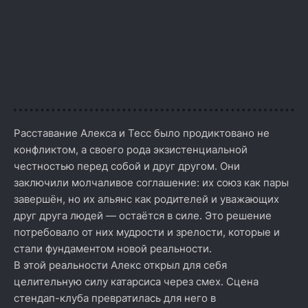
Расставание Алекса и Тесс было продиктовано не
конфликтом, а своего рода экзистенциальной
честностью перед собой и друг другом. Они
заключили молчаливое соглашение: их союз как пары
завершён, но их альянс как родителей и уважающих
друг друга людей — остаётся в силе. Это решение
потребовало от них мудрости и зрелости, которые и
стали фундаментом новой реальности.
В этой реальности Алекс открыл для себя
целительную силу катарсиса через смех. Сцена
стендап-клуба превратилась для него в