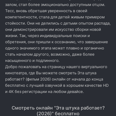
залом, стал более эмоционально доступным отцом.
Тесс, вновь обретшая уверенность в своей
компетентности, стала для детей живым примером
стойкости. Они не делились с детьми опытом распада,
они демонстрировали им искусство сборки новой
жизни. Так, через индивидуальные поиски и
обретения, они пришли к осознанию, что завершение
одного значимого этапа может плавно и органично
стать началом другого, возможно, даже более
насыщенного и подлинного.
Добро пожаловать на страницу нашего виртуального
кинотеатра, где Вы можете смотреть Эта штука
работает? (фильм 2026) онлайн от начала до конца
бесплатно с лучшей озвучкой в хорошем качестве HD
и 4K без регистрации на любом девайсе.
Смотреть онлайн "Эта штука работает?
(2026)" бесплатно