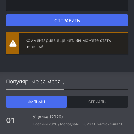
ОТПРАВИТЬ
Комментариев еще нет. Вы можете стать
первым!
Популярные за месяц
ФИЛЬМЫ
СЕРИАЛЫ
Ущелье (2026)
Боевики 2026 / Мелодрамы 2026 / Приключения 2026 / Ужасы 2026 / Фантастические 2026 / Зарубежные фильмы 2026 / Американские фильмы / Фильмы 2026