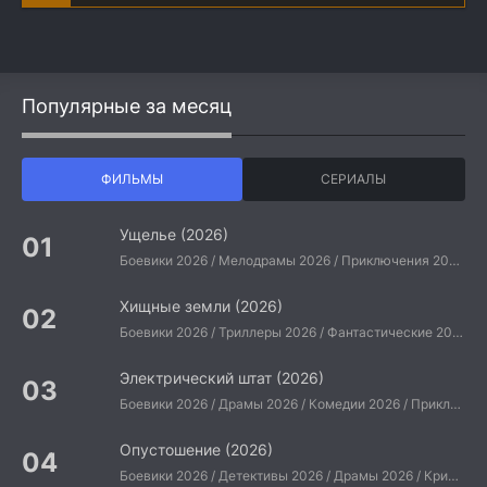
Популярные за месяц
ФИЛЬМЫ
СЕРИАЛЫ
Ущелье (2026)
Боевики 2026 / Мелодрамы 2026 / Приключения 2026 / Ужасы 2026 / Фантастические 2026 / Зарубежные фильмы 2026 / Американские фильмы / Фильмы 2026
Хищные земли (2026)
Боевики 2026 / Триллеры 2026 / Фантастические 2026 / Зарубежные фильмы 2026 / Американские фильмы / Фильмы 2026
Электрический штат (2026)
Боевики 2026 / Драмы 2026 / Комедии 2026 / Приключения 2026 / Фантастические 2026 / Зарубежные фильмы 2026 / Американские фильмы / Фильмы 2026
Опустошение (2026)
Боевики 2026 / Детективы 2026 / Драмы 2026 / Криминальные фильмы 2026 / Триллеры 2026 / Зарубежные фильмы 2026 / Американские фильмы / Фильмы 2026