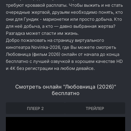
требуют кровавой расплаты. Чтобы выжить и не стать
очередные жертвой, друзьям необходимо понять, кто
они для Гундик - марионетки или просто добыча. Кто
для неё добыча, а кто — давно выбранная жертва?
Разгадка может спасти им жизнь.
Добро пожаловать на страницу виртуального
кинотеатра Novinka-2026, где Вы можете смотреть
Любовница (фильм 2026) онлайн от начала до конца
бесплатно с лучшей озвучкой в хорошем качестве HD
и 4K без регистрации на любом девайсе.
Смотреть онлайн "Любовница (2026)"
бесплатно
ПЛЕЕР 2
ТРЕЙЛЕР