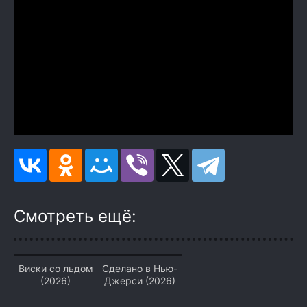
Смотреть ещё:
Виски со льдом
Сделано в Нью-
(2026)
Джерси (2026)