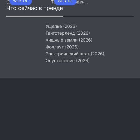
WEB-DL
WEB-DL
(2026)
Тёмный уровень
Что сейчас в тренде
(2026)
Ущелье (2026)
Гангстерленд (2026)
Хищные земли (2026)
Фоллаут (2026)
Электрический штат (2026)
Опустошение (2026)