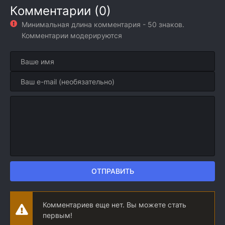
Комментарии (0)
Минимальная длина комментария - 50 знаков.
Комментарии модерируются
ОТПРАВИТЬ
Комментариев еще нет. Вы можете стать
первым!