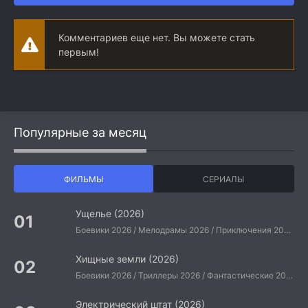
Комментариев еще нет. Вы можете стать
первым!
Популярные за месяц
ФИЛЬМЫ
СЕРИАЛЫ
Ущелье (2026)
Боевики 2026 / Мелодрамы 2026 / Приключения 2026 / Ужасы 2026 / Фантастические 2026 / Зарубежные фильмы 2026 / Американские фильмы / Фильмы 2026
Хищные земли (2026)
Боевики 2026 / Триллеры 2026 / Фантастические 2026 / Зарубежные фильмы 2026 / Американские фильмы / Фильмы 2026
Электрический штат (2026)