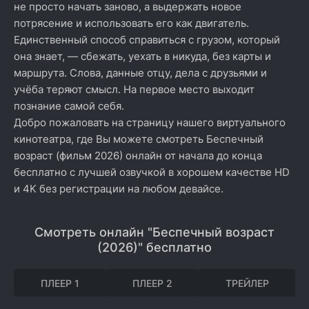
не просто начать заново, а выдержать новое
потрясение и использовать его как двигатель.
Единственный способ справиться с грузом, который
она знает, — сбежать, уехать в никуда, без карты и
маршрута. Слова, данные отцу, дела с друзьями и
учёба теряют смысл. На первое место выходит
познание самой себя.
Добро пожаловать на страницу нашего виртуального
кинотеатра, где Вы можете смотреть Беспечный
возраст (фильм 2026) онлайн от начала до конца
бесплатно с лучшей озвучкой в хорошем качестве HD
и 4K без регистрации на любом девайсе.
Смотреть онлайн "Беспечный возраст
(2026)" бесплатно
ПЛЕЕР 1
ПЛЕЕР 2
ТРЕЙЛЕР