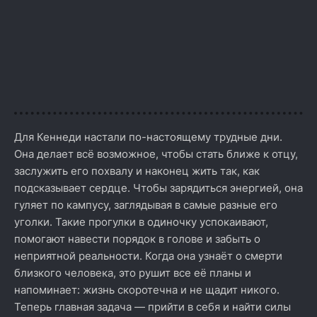
Для Кеннеди настали по-настоящему трудные дни.
Она делает всё возможное, чтобы стать ближе к отцу,
заслужить его похвалу и наконец жить так, как
подсказывает сердце. Чтобы зарядиться энергией, она
гуляет по кампусу, заглядывая в самые разные его
уголки. Такие прогулки в одиночку успокаивают,
помогают навести порядок в голове и забыть о
неприятной реальности. Когда она узнаёт о смерти
близкого человека, это рушит все её планы и
напоминает: жизнь скоротечна и не щадит никого.
Теперь главная задача — прийти в себя и найти силы