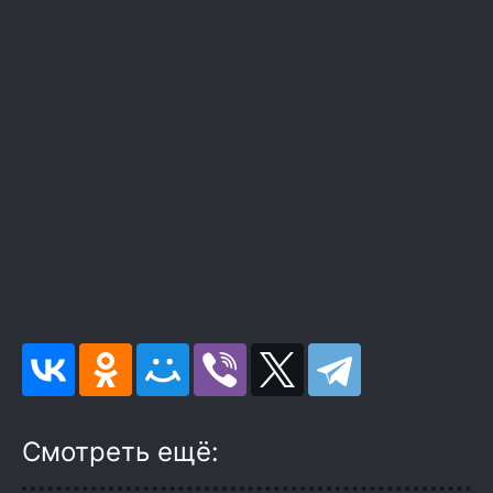
Смотреть ещё: