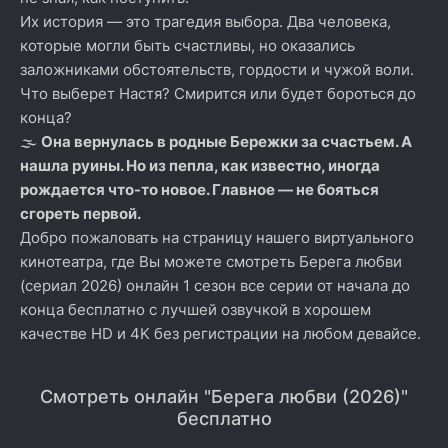
Их история — это трагедия выбора. Два человека,
которые могли быть счастливы, но оказались
заложниками обстоятельств, гордости и чужой воли.
Что выберет Настя? Смирится или будет бороться до
конца?
🌫️
Она вернулась в родные Бережки за счастьем. А
нашла руины. Но из пепла, как известно, иногда
рождается что-то новое. Главное — не бояться
сгореть первой.
Добро пожаловать на страницу нашего виртуального
кинотеатра, где Вы можете смотреть Берега любви
(сериал 2026) онлайн 1 сезон все серии от начала до
конца бесплатно с лучшей озвучкой в хорошем
качестве HD и 4K без регистрации на любом девайсе.
Смотреть онлайн "Берега любви (2026)"
бесплатно