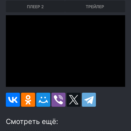
ПЛЕЕР 2
ТРЕЙЛЕР
Смотреть ещё: