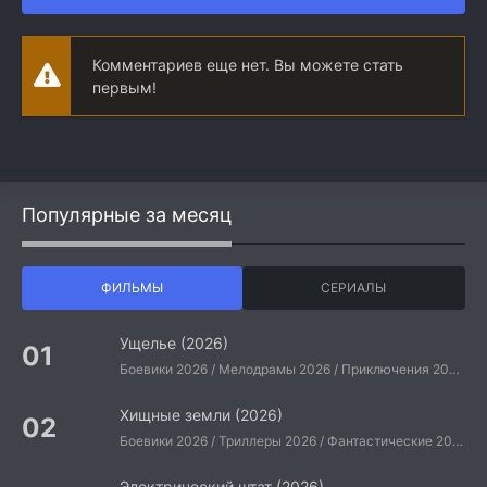
Комментариев еще нет. Вы можете стать
первым!
Популярные за месяц
ФИЛЬМЫ
СЕРИАЛЫ
Ущелье (2026)
Боевики 2026 / Мелодрамы 2026 / Приключения 2026 / Ужасы 2026 / Фантастические 2026 / Зарубежные фильмы 2026 / Американские фильмы / Фильмы 2026
Хищные земли (2026)
Боевики 2026 / Триллеры 2026 / Фантастические 2026 / Зарубежные фильмы 2026 / Американские фильмы / Фильмы 2026
Электрический штат (2026)