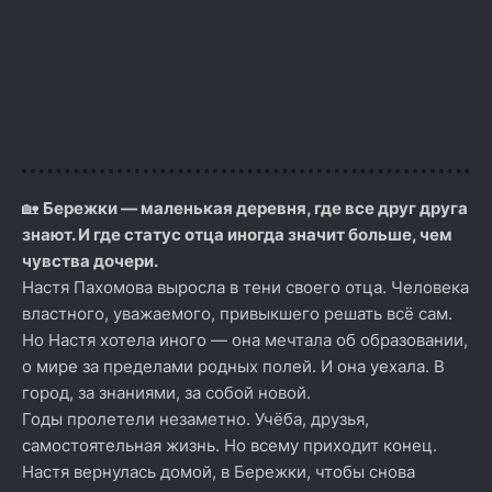
🏡
Бережки — маленькая деревня, где все друг друга
знают. И где статус отца иногда значит больше, чем
чувства дочери.
Настя Пахомова выросла в тени своего отца. Человека
властного, уважаемого, привыкшего решать всё сам.
Но Настя хотела иного — она мечтала об образовании,
о мире за пределами родных полей. И она уехала. В
город, за знаниями, за собой новой.
Годы пролетели незаметно. Учёба, друзья,
самостоятельная жизнь. Но всему приходит конец.
Настя вернулась домой, в Бережки, чтобы снова