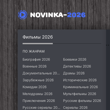
NOVINKA-
2026
Фильмы 2026
ПО ЖАНРАМ
Биография 2026
Боевики 2026
Военные 2026
Детективы 2026
Документальные 2026
Драмы 2026
Зарубежные 2026
Исторические 2026
Комедии 2026
Криминальные 2026
Мелодрамы 2026
Мультфильмы 2026
Приключения 2026
Русские фильмы 2026
Русские сериалы 2026
Сериалы 2026