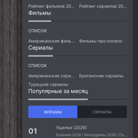
Рейтинг фильмов 2026
Рейтинг сериалов 2026
Фильмы
СПИСОК
Американские фильмы
Фильмы про космос
Сериалы
СПИСОК
Американские сериалы
Британские сериалы
Турецкие сериалы
Популярные за месяц
ФИЛЬМЫ
СЕРИАЛЫ
Ущелье (2026)
Боевики 2026 / Мелодрамы 2026 / Приключения 2026 / Ужасы 2026 / Фантастические 2026 / Зарубежные фильмы 2026 / Американские фильмы / Фильмы 2026