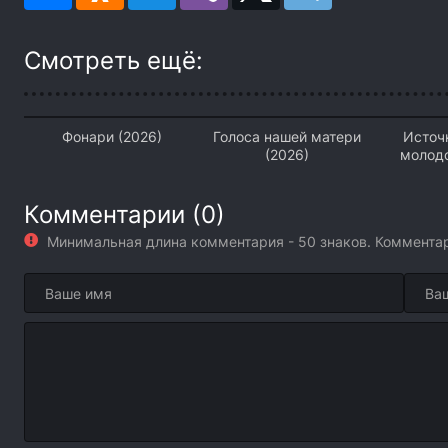
Смотреть ещё:
Фонари (2026)
Голоса нашей матери
Источ
(2026)
молодо
Комментарии (0)
Минимальная длина комментария - 50 знаков. Коммент