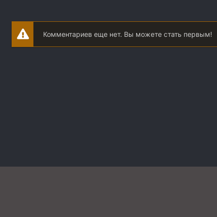
Комментариев еще нет. Вы можете стать первым!