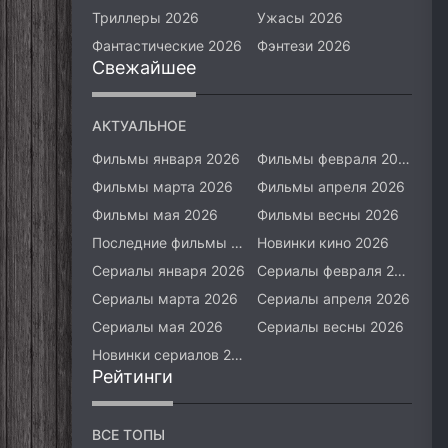
Триллеры 2026
Ужасы 2026
Фантастические 2026
Фэнтези 2026
Свежайшее
АКТУАЛЬНОЕ
Фильмы января 2026
Фильмы февраля 2026
Фильмы марта 2026
Фильмы апреля 2026
Фильмы мая 2026
Фильмы весны 2026
Последние фильмы 2026
Новинки кино 2026
Сериалы января 2026
Сериалы февраля 2026
Сериалы марта 2026
Сериалы апреля 2026
Сериалы мая 2026
Сериалы весны 2026
Новинки сериалов 2026
Рейтинги
ВСЕ ТОПЫ