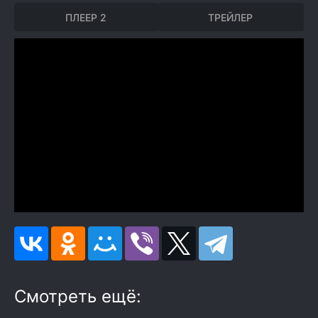
ПЛЕЕР 2
ТРЕЙЛЕР
Смотреть ещё: