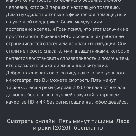
человека, который пережил настоящую трагедию.
Дима нуждался не только в физической помощи, но и
в душевной поддержке. Связь между ними
постепенно крепла, и Грек понял, что этот мальчик не
просто сирота. Команда МЧС осознала: их работа не
ограничивается спасением из опасных ситуаций. Они
стали не просто спасателями, а защитниками, которые
пытаются восстановить справедливость и помочь тем,
кто оказался в сложной жизненной ситуации.
Добро пожаловать на страницу нашего виртуального
кинотеатра, где Вы можете смотреть Пять минут
тишины. Леса и реки (сериал 2026) онлайн от начала
до конца бесплатно с лучшей озвучкой в хорошем
качестве HD и 4K без регистрации на любом девайсе.
Смотреть онлайн "Пять минут тишины. Леса
и реки (2026)" бесплатно