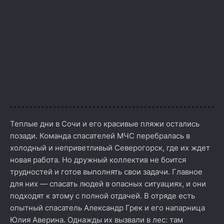
Теплые дни в Сочи и его красивые пляжи остались
позади. Команда спасателей МЧС перебралась в
холодный и неприветливый Северогорск, где их ждет
новая работа. Но дружный коллектив не боится
трудностей и готов выполнять свои задачи. Главное
для них — спасать людей в опасных ситуациях, и они
подходят к этому с полной отдачей. В отряде есть
опытный спасатель Александр Грек и его напарница
Юлия Аверина. Однажды их вызвали в лес: там