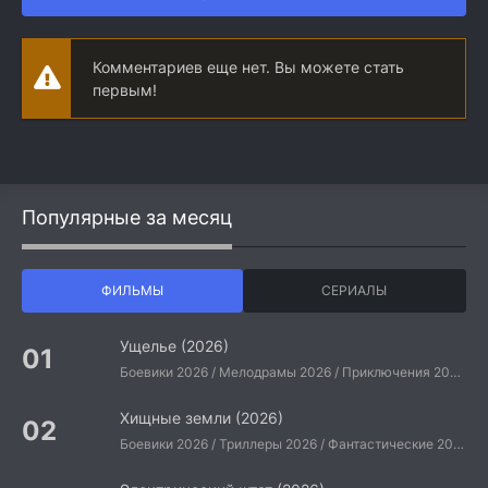
Комментариев еще нет. Вы можете стать
первым!
Популярные за месяц
ФИЛЬМЫ
СЕРИАЛЫ
Ущелье (2026)
Боевики 2026 / Мелодрамы 2026 / Приключения 2026 / Ужасы 2026 / Фантастические 2026 / Зарубежные фильмы 2026 / Американские фильмы / Фильмы 2026
Хищные земли (2026)
Боевики 2026 / Триллеры 2026 / Фантастические 2026 / Зарубежные фильмы 2026 / Американские фильмы / Фильмы 2026