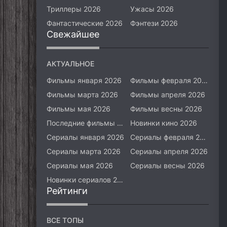
Триллеры 2026
Ужасы 2026
Фантастические 2026
Фэнтези 2026
Свежайшее
АКТУАЛЬНОЕ
Фильмы января 2026
Фильмы февраля 2026
Фильмы марта 2026
Фильмы апреля 2026
Фильмы мая 2026
Фильмы весны 2026
Последние фильмы 2026
Новинки кино 2026
Сериалы января 2026
Сериалы февраля 2026
Сериалы марта 2026
Сериалы апреля 2026
Сериалы мая 2026
Сериалы весны 2026
Новинки сериалов 2026
Рейтинги
ВСЕ ТОПЫ