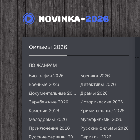
NOVINKA-
2026
Фильмы 2026
ПО ЖАНРАМ
Биография 2026
Боевики 2026
Военные 2026
Детективы 2026
Документальные 2026
Драмы 2026
Зарубежные 2026
Исторические 2026
Комедии 2026
Криминальные 2026
Мелодрамы 2026
Мультфильмы 2026
Приключения 2026
Русские фильмы 2026
Русские сериалы 2026
Сериалы 2026