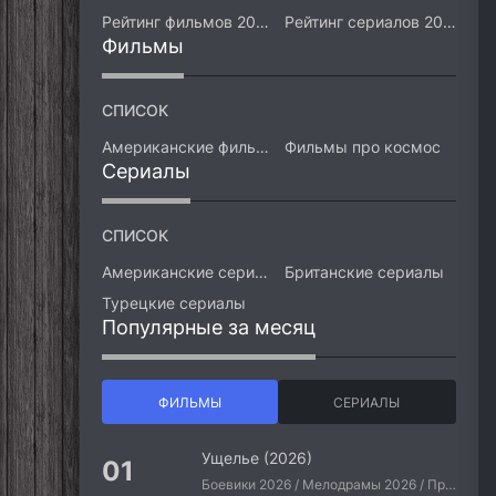
Рейтинг фильмов 2026
Рейтинг сериалов 2026
Фильмы
СПИСОК
Американские фильмы
Фильмы про космос
Сериалы
СПИСОК
Американские сериалы
Британские сериалы
Турецкие сериалы
Популярные за месяц
ФИЛЬМЫ
СЕРИАЛЫ
Ущелье (2026)
Боевики 2026 / Мелодрамы 2026 / Приключения 2026 / Ужасы 2026 / Фантастические 2026 / Зарубежные фильмы 2026 / Американские фильмы / Фильмы 2026