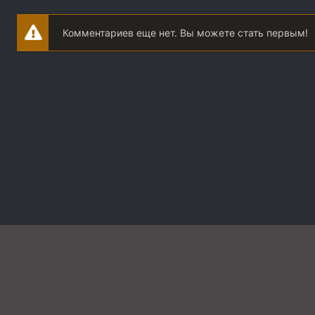
Комментариев еще нет. Вы можете стать первым!