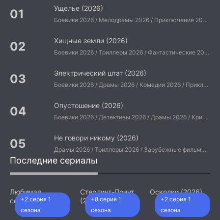
Ущелье (2026)
Боевики 2026 / Мелодрамы 2026 / Приключения 2026 / Ужасы 2026 / Фантастические 2026 / Зарубежные фильмы 2026 / Американские фильмы / Фильмы 2026
Хищные земли (2026)
Боевики 2026 / Триллеры 2026 / Фантастические 2026 / Зарубежные фильмы 2026 / Американские фильмы / Фильмы 2026
Электрический штат (2026)
Боевики 2026 / Драмы 2026 / Комедии 2026 / Приключения 2026 / Фантастические 2026 / Зарубежные фильмы 2026 / Американские фильмы / Фильмы 2026
Опустошение (2026)
Боевики 2026 / Детективы 2026 / Драмы 2026 / Криминальные фильмы 2026 / Триллеры 2026 / Зарубежные фильмы 2026 / Американские фильмы / Фильмы 2026
Не говори никому (2026)
Драмы 2026 / Триллеры 2026 / Зарубежные фильмы 2026 / Американские фильмы / Фильмы 2026
Последние сериалы
Любимая
Стерлинг-Поинт
Осколки (2026)
+2 серия 1
+8 серия 1
+2 серия 1
сотрудница
(2026)
(2026)
сезона
сезона
сезона