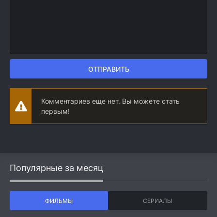
ОТПРАВИТЬ
Комментариев еще нет. Вы можете стать
первым!
Популярные за месяц
ФИЛЬМЫ
СЕРИАЛЫ