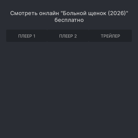
Смотреть онлайн "Больной щенок (2026)"
бесплатно
ПЛЕЕР 1
ПЛЕЕР 2
ТРЕЙЛЕР