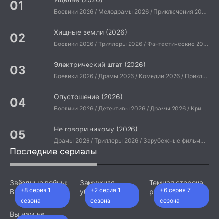
Боевики 2026 / Мелодрамы 2026 / Приключения 2026 / Ужасы 2026 / Фантастические 2026 / Зарубежные фильмы 2026 / Американские фильмы / Фильмы 2026
Хищные земли (2026)
Боевики 2026 / Триллеры 2026 / Фантастические 2026 / Зарубежные фильмы 2026 / Американские фильмы / Фильмы 2026
Электрический штат (2026)
Боевики 2026 / Драмы 2026 / Комедии 2026 / Приключения 2026 / Фантастические 2026 / Зарубежные фильмы 2026 / Американские фильмы / Фильмы 2026
Опустошение (2026)
Боевики 2026 / Детективы 2026 / Драмы 2026 / Криминальные фильмы 2026 / Триллеры 2026 / Зарубежные фильмы 2026 / Американские фильмы / Фильмы 2026
Не говори никому (2026)
Драмы 2026 / Триллеры 2026 / Зарубежные фильмы 2026 / Американские фильмы / Фильмы 2026
Последние сериалы
Звёздные войны:
Замужняя
Темная сторона
+8 серия 1
+2 серия 1
+6 серия 7
Видения.
убийца (2026)
ринга (2026)
Девятый джедай
сезона
сезона
сезона
(2026)
Вы нам не