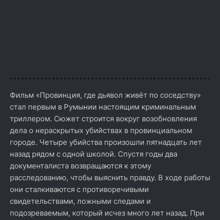
Фильм «Провинция, где дьявол живёт по соседству»
стал первым в Румынии настоящим криминальным
триллером. Сюжет строится вокруг возобновления
дела о нераскрытых убийствах в провинциальном
городе. Четыре убийства произошли пятнадцать лет
назад рядом с одной школой. Спустя годы два
документалиста возвращаются к этому
расследованию, чтобы выяснить правду. В ходе работы
они сталкиваются с противоречивыми
свидетельствами, ложными следами и
подозреваемым, который исчез много лет назад. При