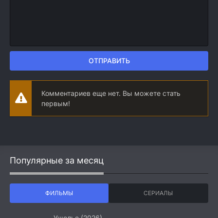
ОТПРАВИТЬ
Комментариев еще нет. Вы можете стать
первым!
Популярные за месяц
ФИЛЬМЫ
СЕРИАЛЫ
Ущелье (2026)