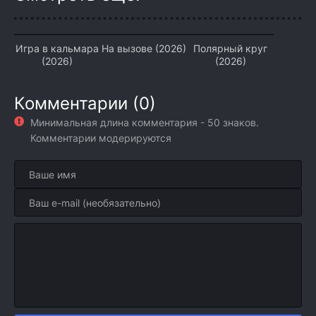
Игра в кальмара
На вызове (2026)
Полярный круг
(2026)
(2026)
Комментарии (0)
Минимальная длина комментария - 50 знаков.
Комментарии модерируются