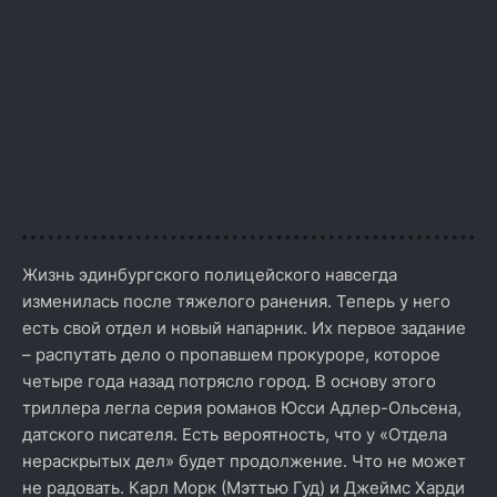
Жизнь эдинбургского полицейского навсегда
изменилась после тяжелого ранения. Теперь у него
есть свой отдел и новый напарник. Их первое задание
– распутать дело о пропавшем прокуроре, которое
четыре года назад потрясло город. В основу этого
триллера легла серия романов Юсси Адлер-Ольсена,
датского писателя. Есть вероятность, что у «Отдела
нераскрытых дел» будет продолжение. Что не может
не радовать. Карл Морк (Мэттью Гуд) и Джеймс Харди