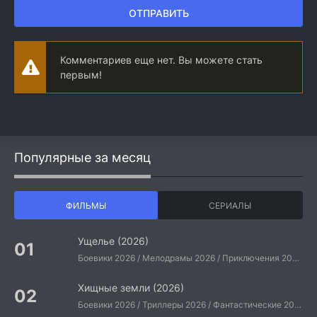
ОТПРАВИТЬ
Комментариев еще нет. Вы можете стать
первым!
Популярные за месяц
ФИЛЬМЫ
СЕРИАЛЫ
Ущелье (2026)
Боевики 2026 / Мелодрамы 2026 / Приключения 2026 / Ужасы 2026 / Фантастические 2026 / Зарубежные фильмы 2026 / Американские фильмы / Фильмы 2026
Хищные земли (2026)
Боевики 2026 / Триллеры 2026 / Фантастические 2026 / Зарубежные фильмы 2026 / Американские фильмы / Фильмы 2026