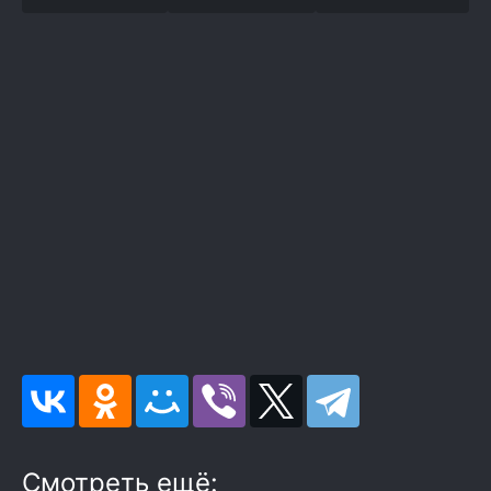
Смотреть ещё: