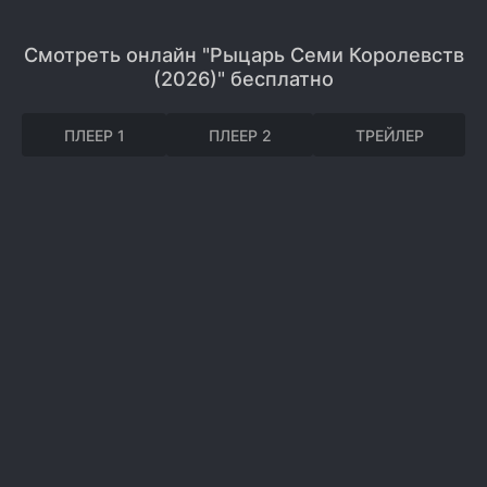
Смотреть онлайн "Рыцарь Семи Королевств
(2026)" бесплатно
ПЛЕЕР 1
ПЛЕЕР 2
ТРЕЙЛЕР