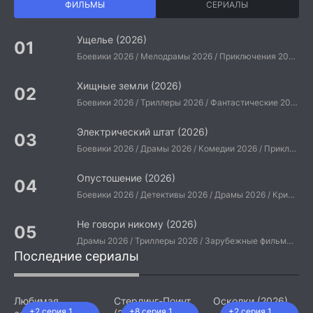
ФИЛЬМЫ
СЕРИАЛЫ
Ущелье (2026)
Боевики 2026 / Мелодрамы 2026 / Приключения 2026 / Ужасы 2026 / Фантастические 2026 / Зарубежные фильмы 2026 / Американские фильмы / Фильмы 2026
Хищные земли (2026)
Боевики 2026 / Триллеры 2026 / Фантастические 2026 / Зарубежные фильмы 2026 / Американские фильмы / Фильмы 2026
Электрический штат (2026)
Боевики 2026 / Драмы 2026 / Комедии 2026 / Приключения 2026 / Фантастические 2026 / Зарубежные фильмы 2026 / Американские фильмы / Фильмы 2026
Опустошение (2026)
Боевики 2026 / Детективы 2026 / Драмы 2026 / Криминальные фильмы 2026 / Триллеры 2026 / Зарубежные фильмы 2026 / Американские фильмы / Фильмы 2026
Не говори никому (2026)
Драмы 2026 / Триллеры 2026 / Зарубежные фильмы 2026 / Американские фильмы / Фильмы 2026
Последние сериалы
Любимая
Стерлинг-Поинт
Осколки (2026)
+2 серия 1
+8 серия 1
+2 серия 1