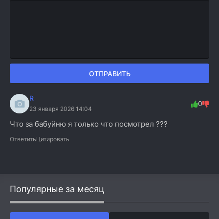
ОТПРАВИТЬ
R
0
23 января 2026 14:04
Что за бабуйню я только что посмотрел ???
Ответить
Цитировать
Популярные за месяц