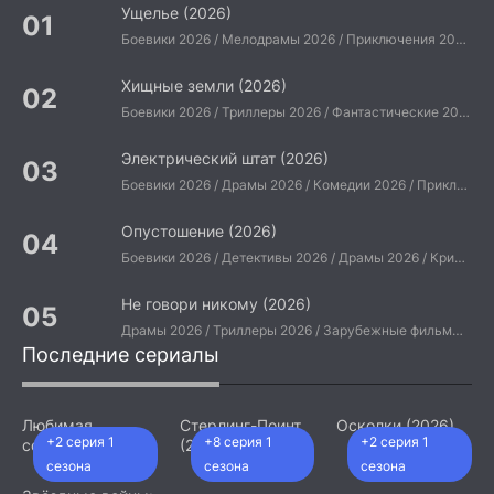
Ущелье (2026)
Боевики 2026 / Мелодрамы 2026 / Приключения 2026 / Ужасы 2026 / Фантастические 2026 / Зарубежные фильмы 2026 / Американские фильмы / Фильмы 2026
Хищные земли (2026)
Боевики 2026 / Триллеры 2026 / Фантастические 2026 / Зарубежные фильмы 2026 / Американские фильмы / Фильмы 2026
Электрический штат (2026)
Боевики 2026 / Драмы 2026 / Комедии 2026 / Приключения 2026 / Фантастические 2026 / Зарубежные фильмы 2026 / Американские фильмы / Фильмы 2026
Опустошение (2026)
Боевики 2026 / Детективы 2026 / Драмы 2026 / Криминальные фильмы 2026 / Триллеры 2026 / Зарубежные фильмы 2026 / Американские фильмы / Фильмы 2026
Не говори никому (2026)
Драмы 2026 / Триллеры 2026 / Зарубежные фильмы 2026 / Американские фильмы / Фильмы 2026
Последние сериалы
Любимая
Стерлинг-Поинт
Осколки (2026)
+2 серия 1
+8 серия 1
+2 серия 1
сотрудница
(2026)
(2026)
сезона
сезона
сезона