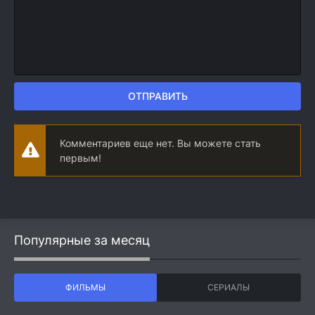
ОТПРАВИТЬ
Комментариев еще нет. Вы можете стать
первым!
Популярные за месяц
ФИЛЬМЫ
СЕРИАЛЫ