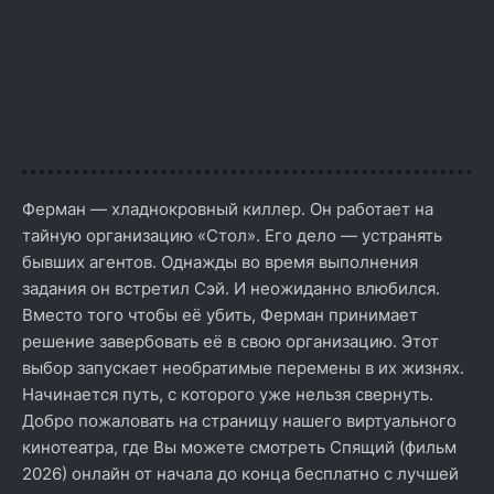
Ферман — хладнокровный киллер. Он работает на
тайную организацию «Стол». Его дело — устранять
бывших агентов. Однажды во время выполнения
задания он встретил Сэй. И неожиданно влюбился.
Вместо того чтобы её убить, Ферман принимает
решение завербовать её в свою организацию. Этот
выбор запускает необратимые перемены в их жизнях.
Начинается путь, с которого уже нельзя свернуть.
Добро пожаловать на страницу нашего виртуального
кинотеатра, где Вы можете смотреть Спящий (фильм
2026) онлайн от начала до конца бесплатно с лучшей