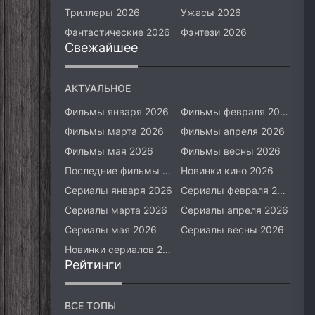
Триллеры 2026
Ужасы 2026
Фантастические 2026
Фэнтези 2026
Свежайшее
АКТУАЛЬНОЕ
Фильмы января 2026
Фильмы февраля 2026
Фильмы марта 2026
Фильмы апреля 2026
Фильмы мая 2026
Фильмы весны 2026
Последние фильмы 2026
Новинки кино 2026
Сериалы января 2026
Сериалы февраля 2026
Сериалы марта 2026
Сериалы апреля 2026
Сериалы мая 2026
Сериалы весны 2026
Новинки сериалов 2026
Рейтинги
ВСЕ ТОПЫ