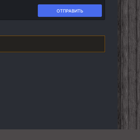
ОТПРАВИТЬ