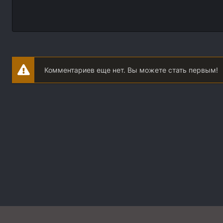
Комментариев еще нет. Вы можете стать первым!