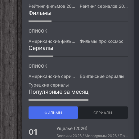
Рейтинг фильмов 2026
Рейтинг сериалов 2026
Фильмы
СПИСОК
Американские фильмы
Фильмы про космос
Сериалы
СПИСОК
Американские сериалы
Британские сериалы
Турецкие сериалы
Популярные за месяц
ФИЛЬМЫ
СЕРИАЛЫ
Ущелье (2026)
Боевики 2026 / Мелодрамы 2026 / Приключения 2026 / Ужасы 2026 / Фантастические 2026 / Зарубежные фильмы 2026 / Американские фильмы / Фильмы 2026