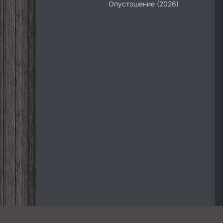
Опустошение (2026)