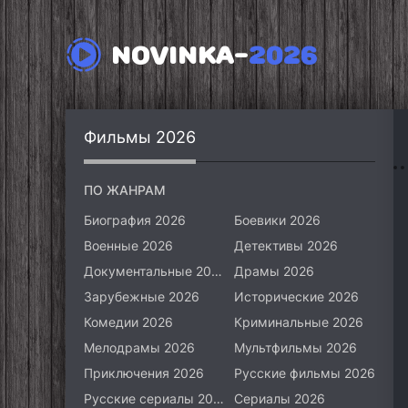
NOVINKA-
2026
Фильмы 2026
ПО ЖАНРАМ
Биография 2026
Боевики 2026
Военные 2026
Детективы 2026
Документальные 2026
Драмы 2026
Зарубежные 2026
Исторические 2026
Комедии 2026
Криминальные 2026
Мелодрамы 2026
Мультфильмы 2026
Приключения 2026
Русские фильмы 2026
Русские сериалы 2026
Сериалы 2026