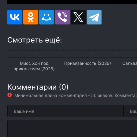
Смотреть ещё:
Мисс Хон под
Привязанность (2026)
Сальва
прикрытием (2026)
Комментарии (0)
Минимальная длина комментария - 50 знаков. Коммент