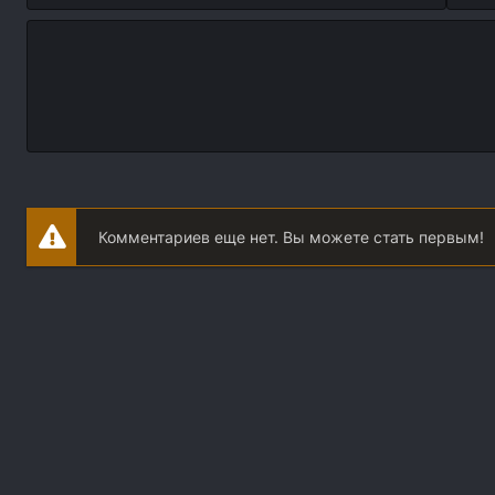
Комментариев еще нет. Вы можете стать первым!