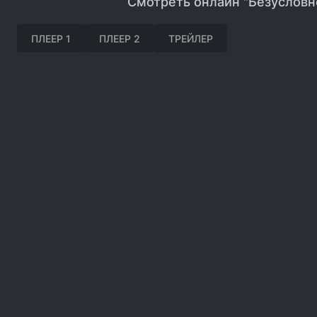
Смотреть онлайн "Безусловн
ПЛЕЕР 1
ПЛЕЕР 2
ТРЕЙЛЕР