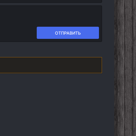
ОТПРАВИТЬ