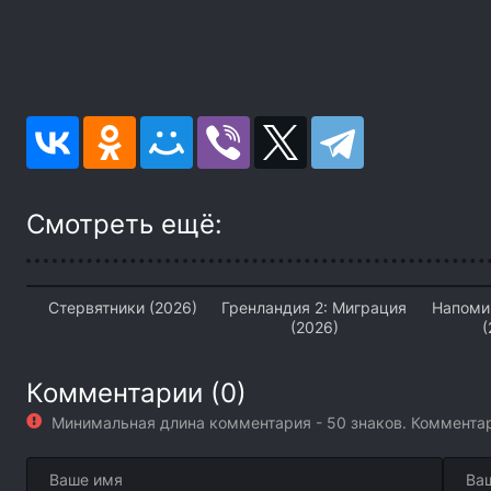
Смотреть ещё:
Стервятники (2026)
Гренландия 2: Миграция
Напоми
(2026)
(
Комментарии (0)
Минимальная длина комментария - 50 знаков. Коммент