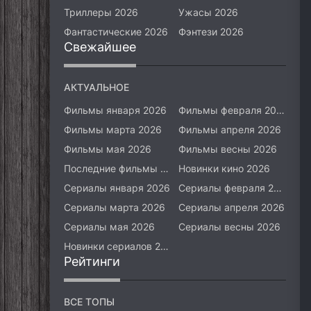
Триллеры 2026
Ужасы 2026
Фантастические 2026
Фэнтези 2026
Свежайшее
АКТУАЛЬНОЕ
Фильмы января 2026
Фильмы февраля 2026
Фильмы марта 2026
Фильмы апреля 2026
Фильмы мая 2026
Фильмы весны 2026
Последние фильмы 2026
Новинки кино 2026
Сериалы января 2026
Сериалы февраля 2026
Сериалы марта 2026
Сериалы апреля 2026
Сериалы мая 2026
Сериалы весны 2026
Новинки сериалов 2026
Рейтинги
ВСЕ ТОПЫ