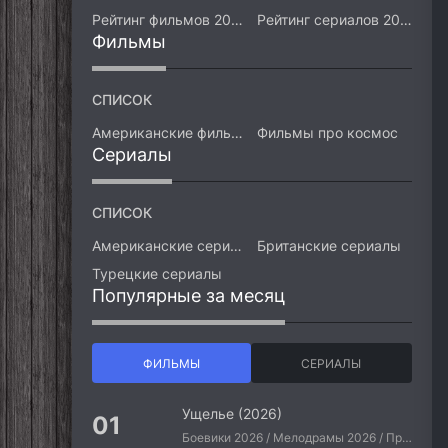
Рейтинг фильмов 2026
Рейтинг сериалов 2026
Фильмы
СПИСОК
Американские фильмы
Фильмы про космос
Сериалы
СПИСОК
Американские сериалы
Британские сериалы
Турецкие сериалы
Популярные за месяц
ФИЛЬМЫ
СЕРИАЛЫ
Ущелье (2026)
Боевики 2026 / Мелодрамы 2026 / Приключения 2026 / Ужасы 2026 / Фантастические 2026 / Зарубежные фильмы 2026 / Американские фильмы / Фильмы 2026