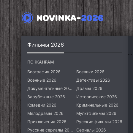
NOVINKA-
2026
Фильмы 2026
ПО ЖАНРАМ
Биография 2026
Боевики 2026
Военные 2026
Детективы 2026
Документальные 2026
Драмы 2026
Зарубежные 2026
Исторические 2026
Комедии 2026
Криминальные 2026
Мелодрамы 2026
Мультфильмы 2026
Приключения 2026
Русские фильмы 2026
Русские сериалы 2026
Сериалы 2026