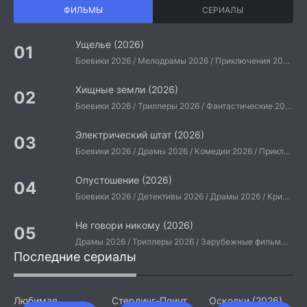
ФИЛЬМЫ
СЕРИАЛЫ
Ущелье (2026)
Боевики 2026 / Мелодрамы 2026 / Приключения 2026 / Ужасы 2026 / Фантастические 2026 / Зарубежные фильмы 2026 / Американские фильмы / Фильмы 2026
Хищные земли (2026)
Боевики 2026 / Триллеры 2026 / Фантастические 2026 / Зарубежные фильмы 2026 / Американские фильмы / Фильмы 2026
Электрический штат (2026)
Боевики 2026 / Драмы 2026 / Комедии 2026 / Приключения 2026 / Фантастические 2026 / Зарубежные фильмы 2026 / Американские фильмы / Фильмы 2026
Опустошение (2026)
Боевики 2026 / Детективы 2026 / Драмы 2026 / Криминальные фильмы 2026 / Триллеры 2026 / Зарубежные фильмы 2026 / Американские фильмы / Фильмы 2026
Не говори никому (2026)
Драмы 2026 / Триллеры 2026 / Зарубежные фильмы 2026 / Американские фильмы / Фильмы 2026
Последние сериалы
Любимая
Стерлинг-Поинт
Осколки (2026)