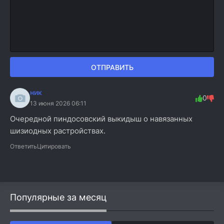
ОТПРАВИТЬ
ник
0
13 июня 2026 06:11
Очередной пиндосовский выкидыш о навязанных
шизиодных растройствах.
Ответить
Цитировать
Популярные за месяц