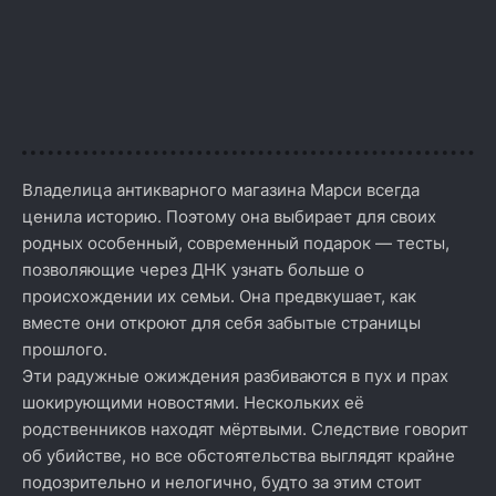
Владелица антикварного магазина Марси всегда
ценила историю. Поэтому она выбирает для своих
родных особенный, современный подарок — тесты,
позволяющие через ДНК узнать больше о
происхождении их семьи. Она предвкушает, как
вместе они откроют для себя забытые страницы
прошлого.
Эти радужные ожиждения разбиваются в пух и прах
шокирующими новостями. Нескольких её
родственников находят мёртвыми. Следствие говорит
об убийстве, но все обстоятельства выглядят крайне
подозрительно и нелогично, будто за этим стоит