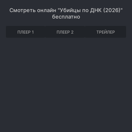
Смотреть онлайн "Убийцы по ДНК (2026)"
бесплатно
ПЛЕЕР 1
ПЛЕЕР 2
ТРЕЙЛЕР