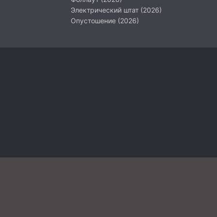
Электрический штат (2026)
Опустошение (2026)