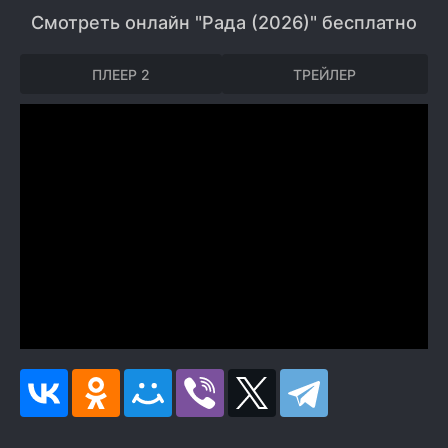
Смотреть онлайн "Рада (2026)" бесплатно
ПЛЕЕР 2
ТРЕЙЛЕР