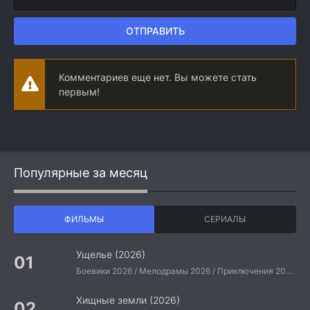
ОТПРАВИТЬ
Комментариев еще нет. Вы можете стать
первым!
Популярные за месяц
ФИЛЬМЫ
СЕРИАЛЫ
Ущелье (2026)
Боевики 2026 / Мелодрамы 2026 / Приключения 2026 / Ужасы 2026 / Фантастические 2026 / Зарубежные фильмы 2026 / Американские фильмы / Фильмы 2026
Хищные земли (2026)