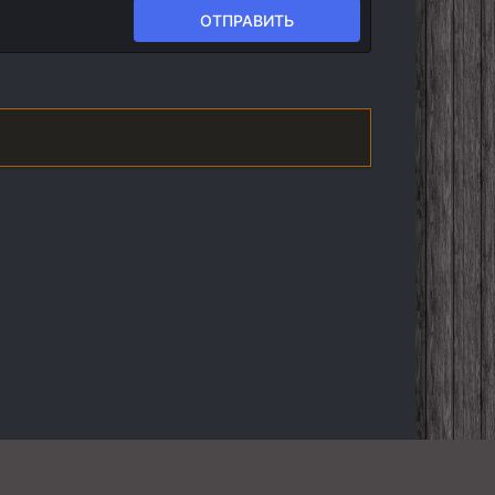
ОТПРАВИТЬ