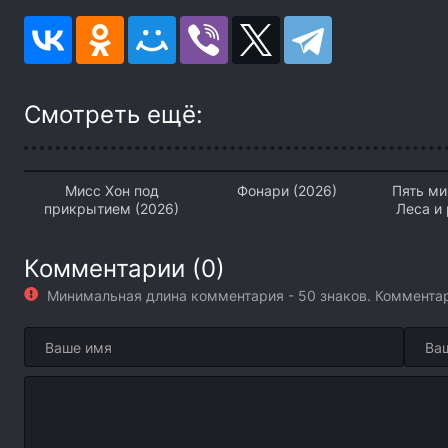
Смотреть ещё:
Мисс Хон под
Фонари (2026)
Пять ми
прикрытием (2026)
Леса и 
Комментарии (0)
Минимальная длина комментария - 50 знаков. Коммент