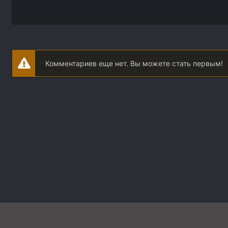
Комментариев еще нет. Вы можете стать первым!