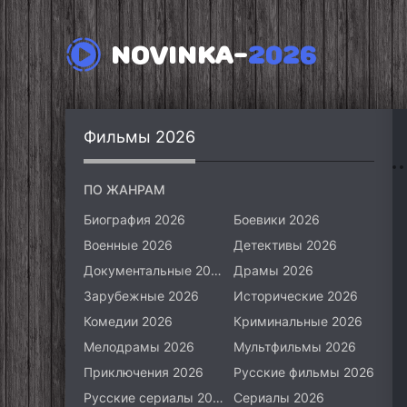
NOVINKA-
2026
Фильмы 2026
ПО ЖАНРАМ
Биография 2026
Боевики 2026
Военные 2026
Детективы 2026
Документальные 2026
Драмы 2026
Зарубежные 2026
Исторические 2026
Комедии 2026
Криминальные 2026
Мелодрамы 2026
Мультфильмы 2026
Приключения 2026
Русские фильмы 2026
Русские сериалы 2026
Сериалы 2026