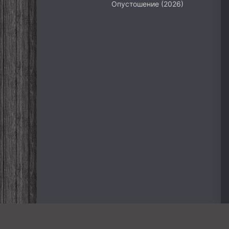
Опустошение (2026)