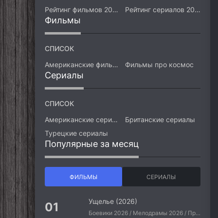
Рейтинг фильмов 2026
Рейтинг сериалов 2026
Фильмы
СПИСОК
Американские фильмы
Фильмы про космос
Сериалы
СПИСОК
Американские сериалы
Британские сериалы
Турецкие сериалы
Популярные за месяц
ФИЛЬМЫ
СЕРИАЛЫ
Ущелье (2026)
Боевики 2026 / Мелодрамы 2026 / Приключения 2026 / Ужасы 2026 / Фантастические 2026 / Зарубежные фильмы 2026 / Американские фильмы / Фильмы 2026