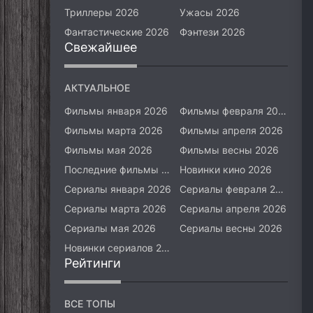
Триллеры 2026
Ужасы 2026
Фантастические 2026
Фэнтези 2026
Свежайшее
АКТУАЛЬНОЕ
Фильмы января 2026
Фильмы февраля 2026
Фильмы марта 2026
Фильмы апреля 2026
Фильмы мая 2026
Фильмы весны 2026
Последние фильмы 2026
Новинки кино 2026
Сериалы января 2026
Сериалы февраля 2026
Сериалы марта 2026
Сериалы апреля 2026
Сериалы мая 2026
Сериалы весны 2026
Новинки сериалов 2026
Рейтинги
ВСЕ ТОПЫ