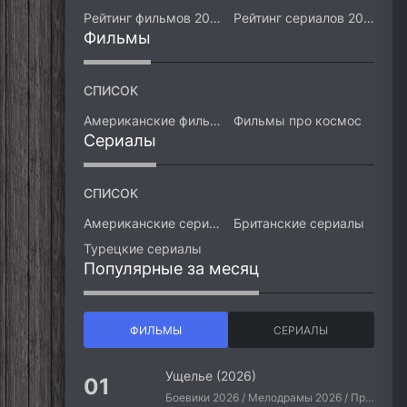
Рейтинг фильмов 2026
Рейтинг сериалов 2026
Фильмы
СПИСОК
Американские фильмы
Фильмы про космос
Сериалы
СПИСОК
Американские сериалы
Британские сериалы
Турецкие сериалы
Популярные за месяц
ФИЛЬМЫ
СЕРИАЛЫ
Ущелье (2026)
Боевики 2026 / Мелодрамы 2026 / Приключения 2026 / Ужасы 2026 / Фантастические 2026 / Зарубежные фильмы 2026 / Американские фильмы / Фильмы 2026