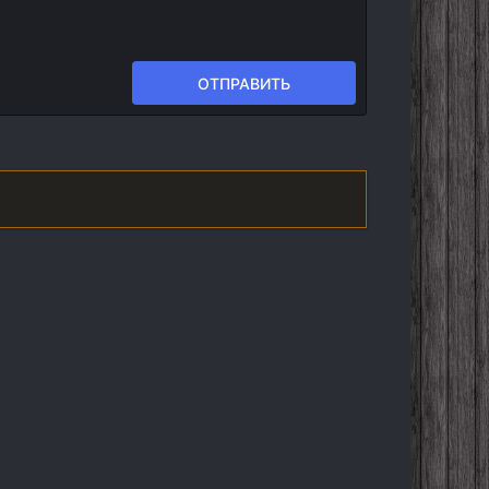
ОТПРАВИТЬ