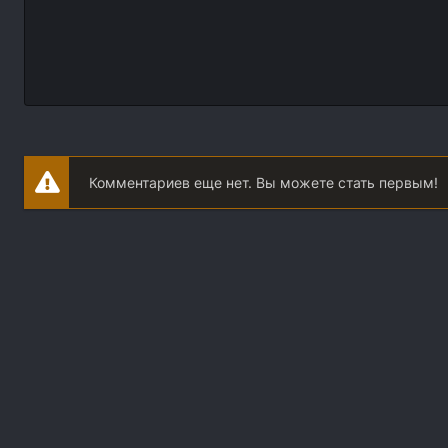
Комментариев еще нет. Вы можете стать первым!