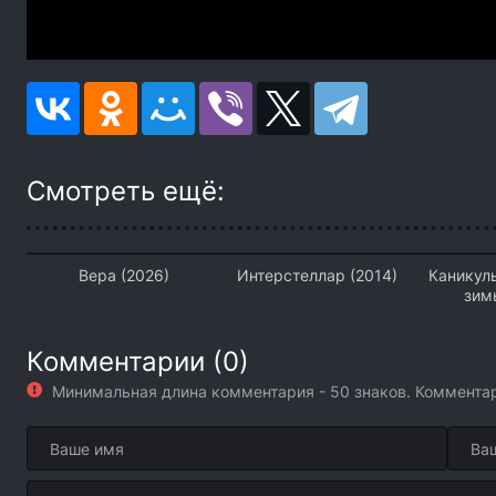
Смотреть ещё:
Вера (2026)
Интерстеллар (2014)
Каникул
зим
Комментарии (0)
Минимальная длина комментария - 50 знаков. Коммент