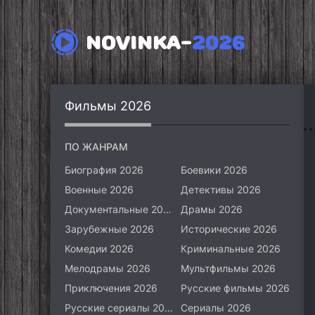
NOVINKA-
2026
Фильмы 2026
ПО ЖАНРАМ
Биография 2026
Боевики 2026
Военные 2026
Детективы 2026
Документальные 2026
Драмы 2026
Зарубежные 2026
Исторические 2026
Комедии 2026
Криминальные 2026
Мелодрамы 2026
Мультфильмы 2026
Приключения 2026
Русские фильмы 2026
Русские сериалы 2026
Сериалы 2026