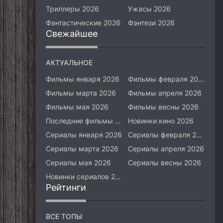
Триллеры 2026
Ужасы 2026
Фантастические 2026
Фэнтези 2026
Свежайшее
АКТУАЛЬНОЕ
Фильмы января 2026
Фильмы февраля 2026
Фильмы марта 2026
Фильмы апреля 2026
Фильмы мая 2026
Фильмы весны 2026
Последние фильмы 2026
Новинки кино 2026
Сериалы января 2026
Сериалы февраля 2026
Сериалы марта 2026
Сериалы апреля 2026
Сериалы мая 2026
Сериалы весны 2026
Новинки сериалов 2026
Рейтинги
ВСЕ ТОПЫ