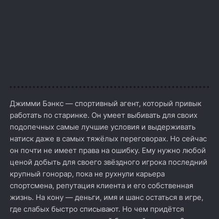
Джимми Бэнкс — спортивный агент, который привык
работать по старинке. Он умеет выбивать для своих
подопечных самые лучшие условия и выдерживать
натиск даже в самых тяжёлых переговорах. Но сейчас
он почти не имеет права на ошибку. Ему нужно любой
ценой добыть для своего звёздного игрока последний
крупный гонорар, пока не рухнули карьера
спортсмена, репутация клиента и его собственная
жизнь. На кону — деньги, имя и шанс остаться в игре,
где слабых быстро списывают. Но чем придётся