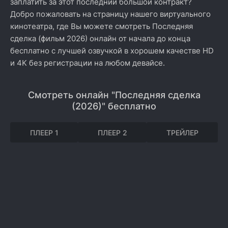
заплатить за этот последний большой контракт?
Добро пожаловать на страницу нашего виртуального
кинотеатра, где Вы можете смотреть Последняя
сделка (фильм 2026) онлайн от начала до конца
бесплатно с лучшей озвучкой в хорошем качестве HD
и 4K без регистрации на любом девайсе.
Смотреть онлайн "Последняя сделка
(2026)" бесплатно
ПЛЕЕР 1
ПЛЕЕР 2
ТРЕЙЛЕР