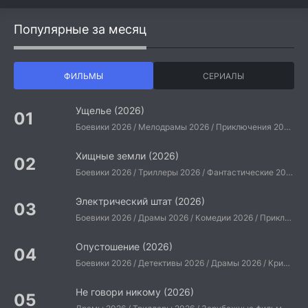
Популярные за месяц
ФИЛЬМЫ
СЕРИАЛЫ
Ущелье (2026)
Боевики 2026 / Мелодрамы 2026 / Приключения 2026 / Ужасы 2026 / Фантастические 2026 / Зарубежные фильмы 2026 / Американские фильмы / Фильмы 2026
Хищные земли (2026)
Боевики 2026 / Триллеры 2026 / Фантастические 2026 / Зарубежные фильмы 2026 / Американские фильмы / Фильмы 2026
Электрический штат (2026)
Боевики 2026 / Драмы 2026 / Комедии 2026 / Приключения 2026 / Фантастические 2026 / Зарубежные фильмы 2026 / Американские фильмы / Фильмы 2026
Опустошение (2026)
Боевики 2026 / Детективы 2026 / Драмы 2026 / Криминальные фильмы 2026 / Триллеры 2026 / Зарубежные фильмы 2026 / Американские фильмы / Фильмы 2026
Не говори никому (2026)