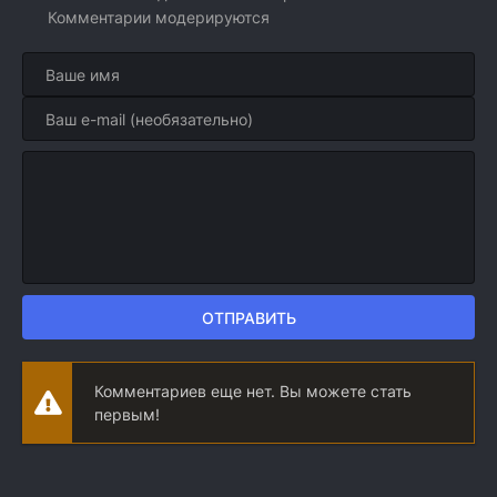
Комментарии модерируются
ОТПРАВИТЬ
Комментариев еще нет. Вы можете стать
первым!