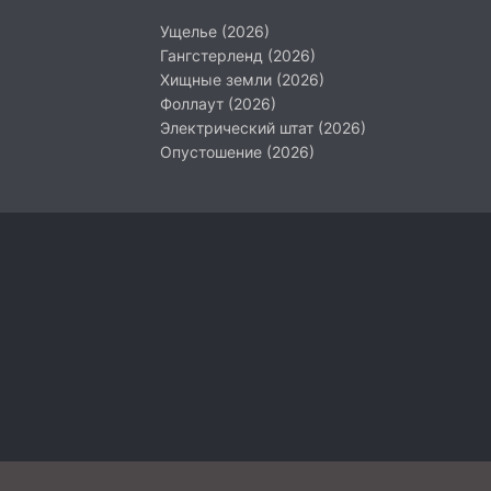
Ущелье (2026)
Гангстерленд (2026)
Хищные земли (2026)
Фоллаут (2026)
Электрический штат (2026)
Опустошение (2026)