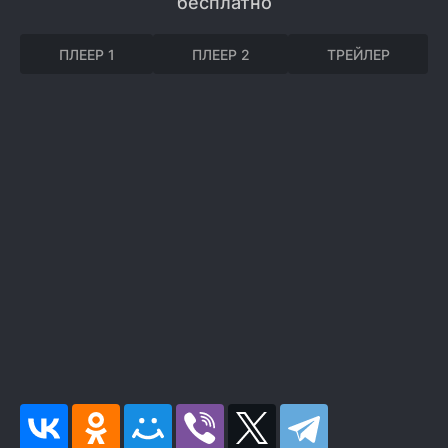
бесплатно
ПЛЕЕР 1
ПЛЕЕР 2
ТРЕЙЛЕР