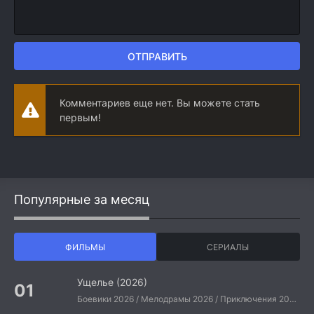
ОТПРАВИТЬ
Комментариев еще нет. Вы можете стать
первым!
Популярные за месяц
ФИЛЬМЫ
СЕРИАЛЫ
Ущелье (2026)
Боевики 2026 / Мелодрамы 2026 / Приключения 2026 / Ужасы 2026 / Фантастические 2026 / Зарубежные фильмы 2026 / Американские фильмы / Фильмы 2026