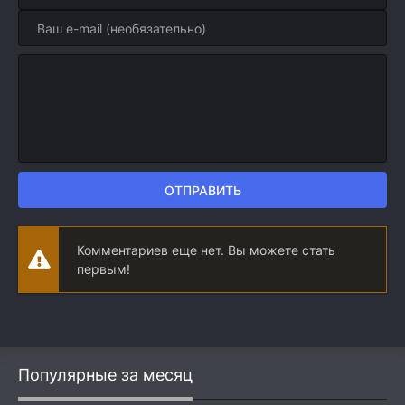
ОТПРАВИТЬ
Комментариев еще нет. Вы можете стать
первым!
Популярные за месяц