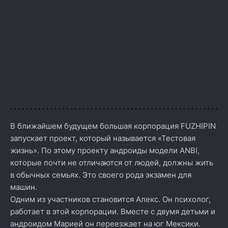
В ближайшем будущем большая корпорация FUZHIPIN
запускает проект, который называется «Тестовая
жизнь». По этому проекту андроиды модели ANBI,
которые почти не отличаются от людей, должны жить
в обычных семьях. Это своего рода экзамен для
машин.
Одним из участников становится Алекс. Он психолог,
работает в этой корпорации. Вместе с двумя детьми и
андроидом Марией он переезжает на юг Мексики.