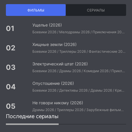
ФИЛЬМЫ
СЕРИАЛЫ
Ущелье (2026)
Боевики 2026 / Мелодрамы 2026 / Приключения 2026 / Ужасы 2026 / Фантастические 2026 / Зарубежные фильмы 2026 / Американские фильмы / Фильмы 2026
Хищные земли (2026)
Боевики 2026 / Триллеры 2026 / Фантастические 2026 / Зарубежные фильмы 2026 / Американские фильмы / Фильмы 2026
Электрический штат (2026)
Боевики 2026 / Драмы 2026 / Комедии 2026 / Приключения 2026 / Фантастические 2026 / Зарубежные фильмы 2026 / Американские фильмы / Фильмы 2026
Опустошение (2026)
Боевики 2026 / Детективы 2026 / Драмы 2026 / Криминальные фильмы 2026 / Триллеры 2026 / Зарубежные фильмы 2026 / Американские фильмы / Фильмы 2026
Не говори никому (2026)
Драмы 2026 / Триллеры 2026 / Зарубежные фильмы 2026 / Американские фильмы / Фильмы 2026
Последние сериалы