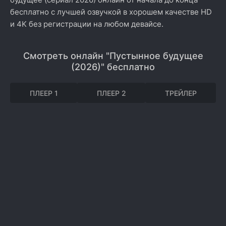
бесплатно с лучшей озвучкой в хорошем качестве HD
и 4K без регистрации на любом девайсе.
Смотреть онлайн "Пустынное будущее
(2026)" бесплатно
ПЛЕЕР 1
ПЛЕЕР 2
ТРЕЙЛЕР