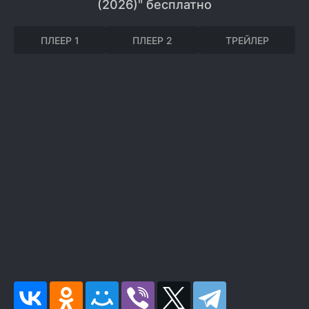
(2026)" бесплатно
ПЛЕЕР 1
ПЛЕЕР 2
ТРЕЙЛЕР