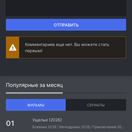
ОТПРАВИТЬ
Комментариев еще нет. Вы можете стать
первым!
Популярные за месяц
ФИЛЬМЫ
СЕРИАЛЫ
Ущелье (2026)
Боевики 2026 / Мелодрамы 2026 / Приключения 2026 / Ужасы 2026 / Фантастические 2026 / Зарубежные фильмы 2026 / Американские фильмы / Фильмы 2026