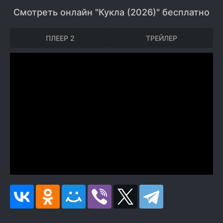
Смотреть онлайн "Кукла (2026)" бесплатно
ПЛЕЕР 2
ТРЕЙЛЕР