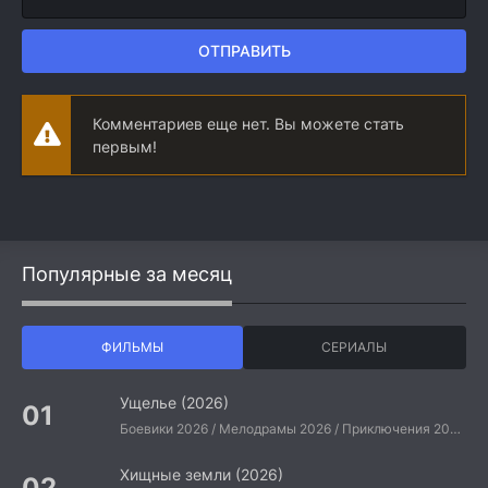
ОТПРАВИТЬ
Комментариев еще нет. Вы можете стать
первым!
Популярные за месяц
ФИЛЬМЫ
СЕРИАЛЫ
Ущелье (2026)
Боевики 2026 / Мелодрамы 2026 / Приключения 2026 / Ужасы 2026 / Фантастические 2026 / Зарубежные фильмы 2026 / Американские фильмы / Фильмы 2026
Хищные земли (2026)