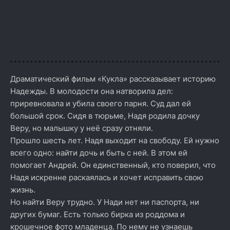
Драматический фильм «Кукла» рассказывает историю
Надежды. В молодости она натворила дел:
приревновала и убила своего парня. Суд дал ей
большой срок. Сидя в тюрьме, Надя родила дочку
Веру, но малышку у неё сразу отняли.
Прошло шесть лет. Надя выходит на свободу. Ей нужно
всего одно: найти дочь и быть с ней. В этом ей
помогает Андрей. Он единственный, кто поверил, что
Надя искренне раскаялась и хочет исправить свою
жизнь.
Но найти Веру трудно. У Нади нет ни паспорта, ни
других бумаг. Есть только бирка из роддома и
крошечное фото младенца. По нему не узнаешь