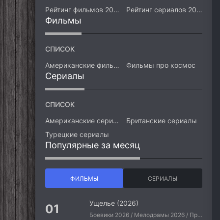
Рейтинг фильмов 2026
Рейтинг сериалов 2026
Фильмы
СПИСОК
Американские фильмы
Фильмы про космос
Сериалы
СПИСОК
Американские сериалы
Британские сериалы
Турецкие сериалы
Популярные за месяц
ФИЛЬМЫ
СЕРИАЛЫ
Ущелье (2026)
Боевики 2026 / Мелодрамы 2026 / Приключения 2026 / Ужасы 2026 / Фантастические 2026 / Зарубежные фильмы 2026 / Американские фильмы / Фильмы 2026