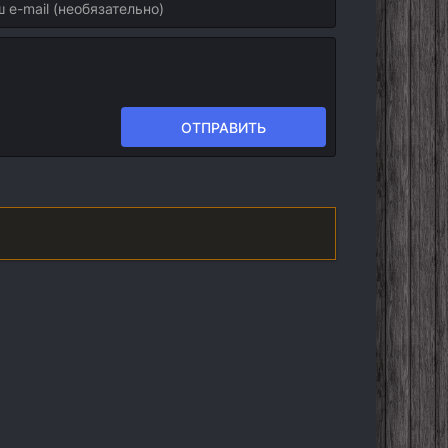
ОТПРАВИТЬ