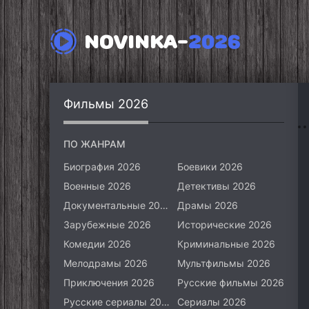
NOVINKA-
2026
Фильмы 2026
ПО ЖАНРАМ
Биография 2026
Боевики 2026
Военные 2026
Детективы 2026
Документальные 2026
Драмы 2026
Зарубежные 2026
Исторические 2026
Комедии 2026
Криминальные 2026
Мелодрамы 2026
Мультфильмы 2026
Приключения 2026
Русские фильмы 2026
Русские сериалы 2026
Сериалы 2026