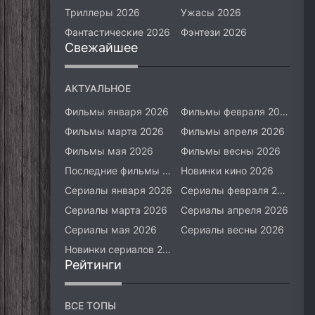
Триллеры 2026
Ужасы 2026
Фантастические 2026
Фэнтези 2026
Свежайшее
АКТУАЛЬНОЕ
Фильмы января 2026
Фильмы февраля 2026
Фильмы марта 2026
Фильмы апреля 2026
Фильмы мая 2026
Фильмы весны 2026
Последние фильмы 2026
Новинки кино 2026
Сериалы января 2026
Сериалы февраля 2026
Сериалы марта 2026
Сериалы апреля 2026
Сериалы мая 2026
Сериалы весны 2026
Новинки сериалов 2026
Рейтинги
ВСЕ ТОПЫ