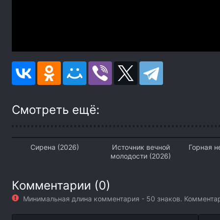
Смотреть ещё:
Сирена (2026)
Источник вечной
Горная н
молодости (2026)
Комментарии (0)
Минимальная длина комментария - 50 знаков. Коммент