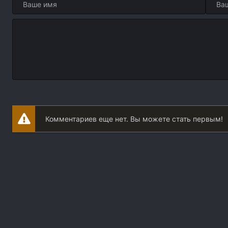
Комментариев еще нет. Вы можете стать первым!