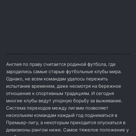
Англия по праву считается родиной футбола, где
зародились самые старые футбольные клубы мира.
Однако, не всем командам удалось пережить
испытание временем, даже несмотря на бережное
отношение к спортивным традициям. И сегодня
многие клубы ведут упорную борьбу за выживание.
Система переходов между лигами позволяет
нескольким командам каждый год подниматься в
Премьер-лигу, а некоторым приходится опускаться в
дивизионы рангом ниже. Самое тяжелое положение у