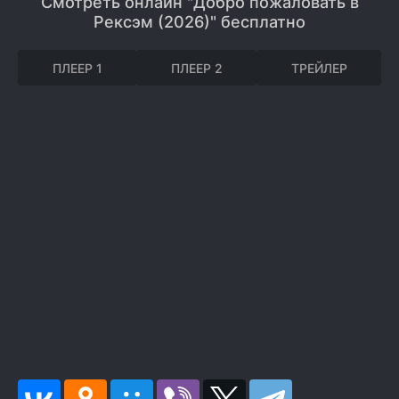
Смотреть онлайн "Добро пожаловать в
Рексэм (2026)" бесплатно
ПЛЕЕР 1
ПЛЕЕР 2
ТРЕЙЛЕР