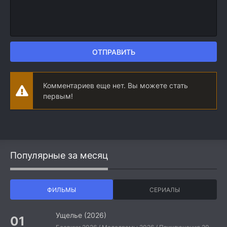
ОТПРАВИТЬ
Комментариев еще нет. Вы можете стать
первым!
Популярные за месяц
ФИЛЬМЫ
СЕРИАЛЫ
Ущелье (2026)