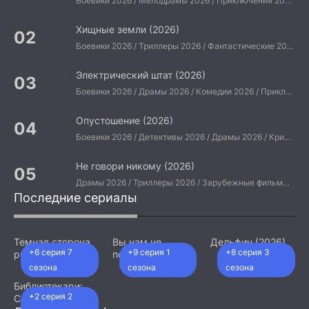
Боевики 2026 / Мелодрамы 2026 / Приключения 2026 / Ужасы 2026 / Фантастические 2026 / Зарубежные фильмы 2026 / Американские фильмы / Фильмы 2026
Хищные земли (2026)
Боевики 2026 / Триллеры 2026 / Фантастические 2026 / Зарубежные фильмы 2026 / Американские фильмы / Фильмы 2026
Электрический штат (2026)
Боевики 2026 / Драмы 2026 / Комедии 2026 / Приключения 2026 / Фантастические 2026 / Зарубежные фильмы 2026 / Американские фильмы / Фильмы 2026
Опустошение (2026)
Боевики 2026 / Детективы 2026 / Драмы 2026 / Криминальные фильмы 2026 / Триллеры 2026 / Зарубежные фильмы 2026 / Американские фильмы / Фильмы 2026
Не говори никому (2026)
Драмы 2026 / Триллеры 2026 / Зарубежные фильмы 2026 / Американские фильмы / Фильмы 2026
Последние сериалы
Темная сторона
Вы нам не
Дельфин (2026)
+6 серия 7
+9 серия 1
+8 серия 3
ринга (2026)
подходите (2026)
сезона
сезона
сезона
Библиотекари:
+2 серия 2
Следующая