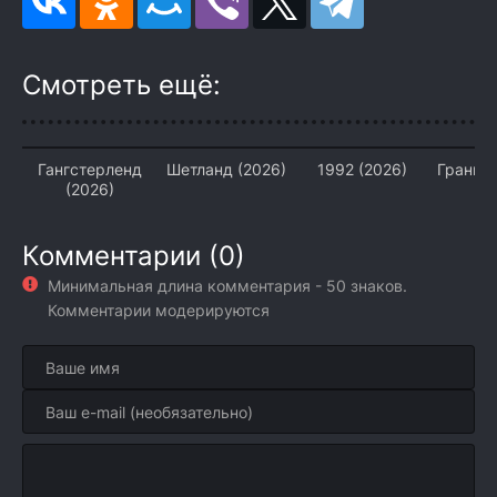
Смотреть ещё:
Гангстерленд
Шетланд (2026)
1992 (2026)
Грани 
(2026)
(2
Комментарии (0)
Минимальная длина комментария - 50 знаков.
Комментарии модерируются