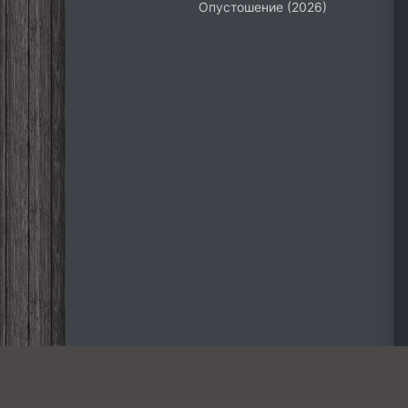
Опустошение (2026)