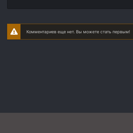
Комментариев еще нет. Вы можете стать первым!