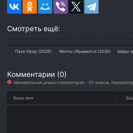
Смотреть ещё:
Паук-Нуар (2026)
Мечты сбываются (2026)
Шары в
Комментарии (0)
Минимальная длина комментария - 50 знаков. Коммент