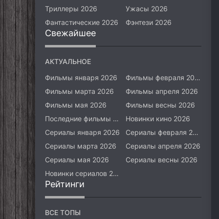
Триллеры 2026
Ужасы 2026
Фантастические 2026
Фэнтези 2026
Свежайшее
АКТУАЛЬНОЕ
Фильмы января 2026
Фильмы февраля 2026
Фильмы марта 2026
Фильмы апреля 2026
Фильмы мая 2026
Фильмы весны 2026
Последние фильмы 2026
Новинки кино 2026
Сериалы января 2026
Сериалы февраля 2026
Сериалы марта 2026
Сериалы апреля 2026
Сериалы мая 2026
Сериалы весны 2026
Новинки сериалов 2026
Рейтинги
ВСЕ ТОПЫ