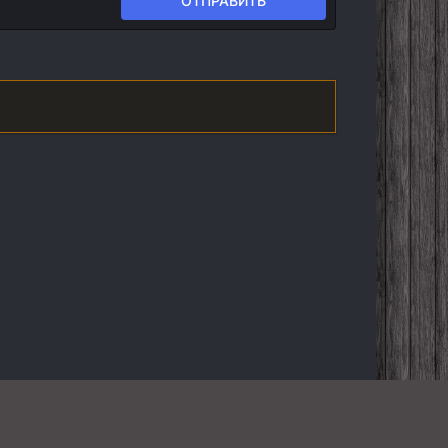
ОТПРАВИТЬ