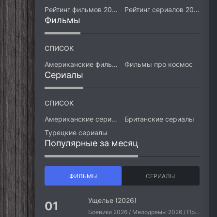
Рейтинг фильмов 2026
Рейтинг сериалов 2026
Фильмы
СПИСОК
Американские фильмы
Фильмы про космос
Сериалы
СПИСОК
Американские сериалы
Британские сериалы
Турецкие сериалы
Популярные за месяц
ФИЛЬМЫ
СЕРИАЛЫ
Ущелье (2026)
Боевики 2026 / Мелодрамы 2026 / Приключения 2026 / Ужасы 2026 / Фантастические 2026 / Зарубежные фильмы 2026 / Американские фильмы / Фильмы 2026