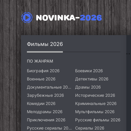
NOVINKA-
2026
Фильмы 2026
ПО ЖАНРАМ
Биография 2026
Боевики 2026
Военные 2026
Детективы 2026
Документальные 2026
Драмы 2026
Зарубежные 2026
Исторические 2026
Комедии 2026
Криминальные 2026
Мелодрамы 2026
Мультфильмы 2026
Приключения 2026
Русские фильмы 2026
Русские сериалы 2026
Сериалы 2026