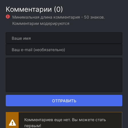
Комментарии (0)
Минимальная длина комментария - 50 знаков.
Комментарии модерируются
ОТПРАВИТЬ
Комментариев еще нет. Вы можете стать
первым!