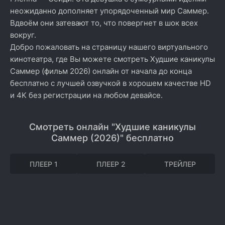
неожиданно дополняет упорядоченный мир Саммер.
Вдвоём они затевают то, что повергнет в шок всех
вокруг.
Добро пожаловать на страницу нашего виртуального
кинотеатра, где Вы можете смотреть Худшие каникулы
Саммер (фильм 2026) онлайн от начала до конца
бесплатно с лучшей озвучкой в хорошем качестве HD
и 4K без регистрации на любом девайсе.
Смотреть онлайн "Худшие каникулы
Саммер (2026)" бесплатно
ПЛЕЕР 1
ПЛЕЕР 2
ТРЕЙЛЕР