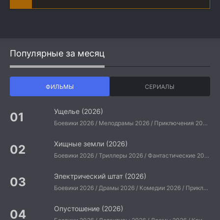
Популярные за месяц
ФИЛЬМЫ
СЕРИАЛЫ
Ущелье (2026)
Боевики 2026 / Мелодрамы 2026 / Приключения 2026 / Ужасы 2026 / Фантастические 2026 / Зарубежные фильмы 2026 / Американские фильмы / Фильмы 2026
Хищные земли (2026)
Боевики 2026 / Триллеры 2026 / Фантастические 2026 / Зарубежные фильмы 2026 / Американские фильмы / Фильмы 2026
Электрический штат (2026)
Боевики 2026 / Драмы 2026 / Комедии 2026 / Приключения 2026 / Фантастические 2026 / Зарубежные фильмы 2026 / Американские фильмы / Фильмы 2026
Опустошение (2026)