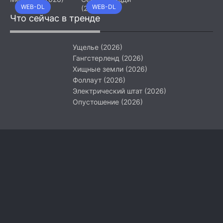
WEB-DL
WEB-DL
(2026)
Что сейчас в тренде
Ущелье (2026)
Гангстерленд (2026)
Хищные земли (2026)
Фоллаут (2026)
Электрический штат (2026)
Опустошение (2026)