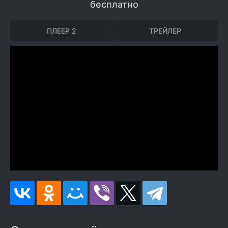
бесплатно
ПЛЕЕР 2
ТРЕЙЛЕР