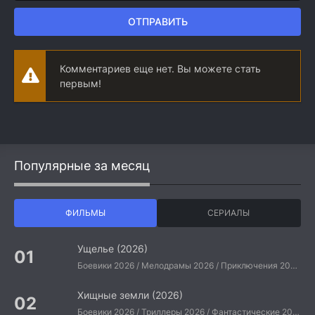
ОТПРАВИТЬ
Комментариев еще нет. Вы можете стать
первым!
Популярные за месяц
ФИЛЬМЫ
СЕРИАЛЫ
Ущелье (2026)
Боевики 2026 / Мелодрамы 2026 / Приключения 2026 / Ужасы 2026 / Фантастические 2026 / Зарубежные фильмы 2026 / Американские фильмы / Фильмы 2026
Хищные земли (2026)
Боевики 2026 / Триллеры 2026 / Фантастические 2026 / Зарубежные фильмы 2026 / Американские фильмы / Фильмы 2026