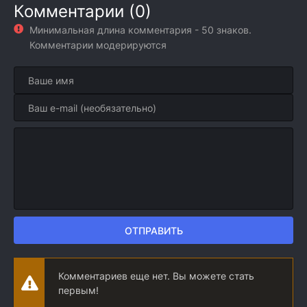
Комментарии (0)
Минимальная длина комментария - 50 знаков.
Комментарии модерируются
ОТПРАВИТЬ
Комментариев еще нет. Вы можете стать
первым!