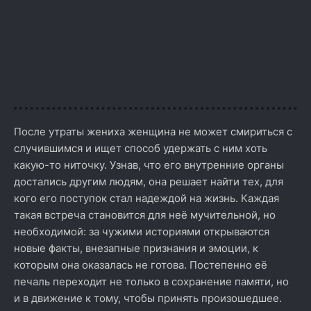
После утраты жениха женщина не может смириться с
случившимся и ищет способ удержать с ним хоть
какую-то ниточку. Узнав, что его внутренние органы
достались другим людям, она решает найти тех, для
кого его поступок стал надеждой на жизнь. Каждая
такая встреча становится для неё мучительной, но
необходимой: за чужими историями открываются
новые факты, внезапные признания и эмоции, к
которым она оказалась не готова. Постепенно её
печаль переходит не только в сохранение памяти, но
и в движение к тому, чтобы принять произошедшее.