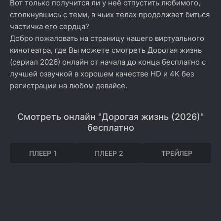
Вот только получится ли у неё отпустить любимого,
столкнувшись с теми, в чьих телах продолжает биться
частичка его сердца?
Добро пожаловать на страницу нашего виртуального
кинотеатра, где Вы можете смотреть Дорогая жизнь
(сериал 2026) онлайн от начала до конца бесплатно с
лучшей озвучкой в хорошем качестве HD и 4K без
регистрации на любом девайсе.
Смотреть онлайн "Дорогая жизнь (2026)"
бесплатно
ПЛЕЕР 1
ПЛЕЕР 2
ТРЕЙЛЕР