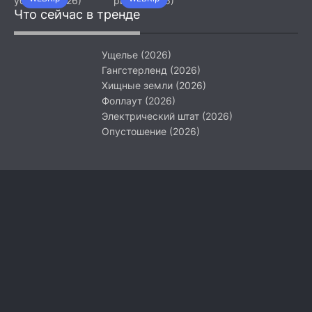
убийца (2026)
ринга (2026)
Что сейчас в тренде
Ущелье (2026)
Гангстерленд (2026)
Хищные земли (2026)
Фоллаут (2026)
Электрический штат (2026)
Опустошение (2026)