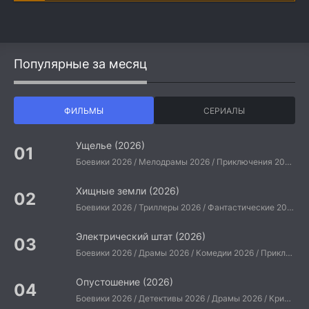
Популярные за месяц
ФИЛЬМЫ
СЕРИАЛЫ
Ущелье (2026)
Боевики 2026 / Мелодрамы 2026 / Приключения 2026 / Ужасы 2026 / Фантастические 2026 / Зарубежные фильмы 2026 / Американские фильмы / Фильмы 2026
Хищные земли (2026)
Боевики 2026 / Триллеры 2026 / Фантастические 2026 / Зарубежные фильмы 2026 / Американские фильмы / Фильмы 2026
Электрический штат (2026)
Боевики 2026 / Драмы 2026 / Комедии 2026 / Приключения 2026 / Фантастические 2026 / Зарубежные фильмы 2026 / Американские фильмы / Фильмы 2026
Опустошение (2026)
Боевики 2026 / Детективы 2026 / Драмы 2026 / Криминальные фильмы 2026 / Триллеры 2026 / Зарубежные фильмы 2026 / Американские фильмы / Фильмы 2026