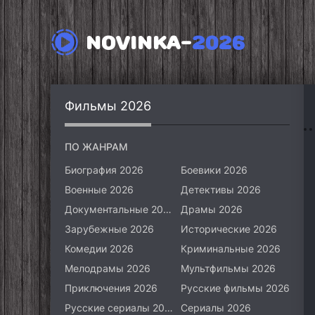
NOVINKA-
2026
Фильмы 2026
ПО ЖАНРАМ
Биография 2026
Боевики 2026
Военные 2026
Детективы 2026
Документальные 2026
Драмы 2026
Зарубежные 2026
Исторические 2026
Комедии 2026
Криминальные 2026
Мелодрамы 2026
Мультфильмы 2026
Приключения 2026
Русские фильмы 2026
Русские сериалы 2026
Сериалы 2026