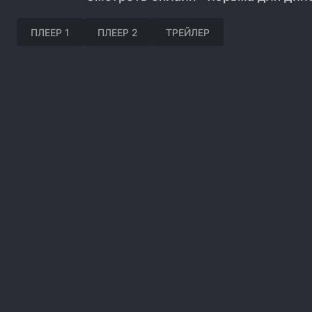
ПЛЕЕР 1
ПЛЕЕР 2
ТРЕЙЛЕР