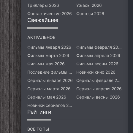
Триллеры 2026
Ужасы 2026
Фантастические 2026
Фэнтези 2026
Свежайшее
АКТУАЛЬНОЕ
Фильмы января 2026
Фильмы февраля 2026
Фильмы марта 2026
Фильмы апреля 2026
Фильмы мая 2026
Фильмы весны 2026
Последние фильмы 2026
Новинки кино 2026
Сериалы января 2026
Сериалы февраля 2026
Сериалы марта 2026
Сериалы апреля 2026
Сериалы мая 2026
Сериалы весны 2026
Новинки сериалов 2026
Рейтинги
ВСЕ ТОПЫ