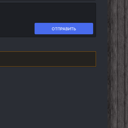
ОТПРАВИТЬ