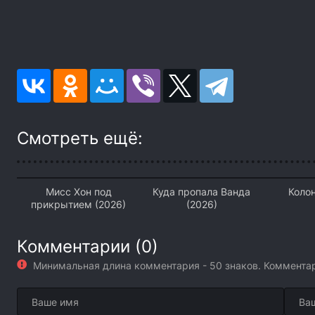
Смотреть ещё:
Мисс Хон под
Куда пропала Ванда
Колон
прикрытием (2026)
(2026)
Комментарии (0)
Минимальная длина комментария - 50 знаков. Коммент