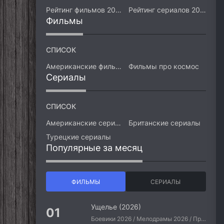
Рейтинг фильмов 2026
Рейтинг сериалов 2026
Фильмы
СПИСОК
Американские фильмы
Фильмы про космос
Сериалы
СПИСОК
Американские сериалы
Британские сериалы
Турецкие сериалы
Популярные за месяц
ФИЛЬМЫ
СЕРИАЛЫ
Ущелье (2026)
Боевики 2026 / Мелодрамы 2026 / Приключения 2026 / Ужасы 2026 / Фантастические 2026 / Зарубежные фильмы 2026 / Американские фильмы / Фильмы 2026