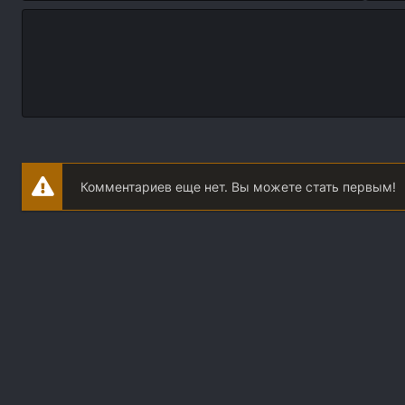
Комментариев еще нет. Вы можете стать первым!