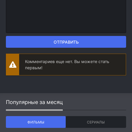
ОТПРАВИТЬ
Комментариев еще нет. Вы можете стать
первым!
Популярные за месяц
ФИЛЬМЫ
СЕРИАЛЫ