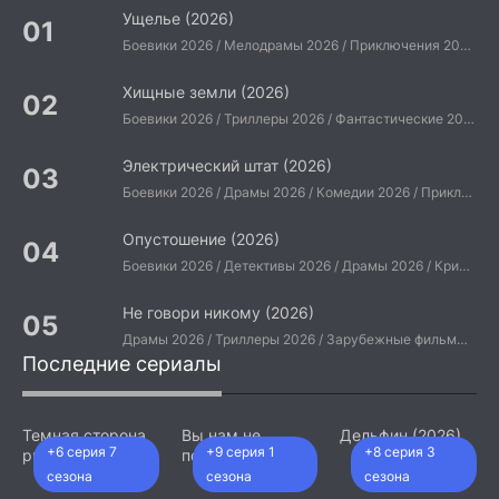
Ущелье (2026)
Боевики 2026 / Мелодрамы 2026 / Приключения 2026 / Ужасы 2026 / Фантастические 2026 / Зарубежные фильмы 2026 / Американские фильмы / Фильмы 2026
Хищные земли (2026)
Боевики 2026 / Триллеры 2026 / Фантастические 2026 / Зарубежные фильмы 2026 / Американские фильмы / Фильмы 2026
Электрический штат (2026)
Боевики 2026 / Драмы 2026 / Комедии 2026 / Приключения 2026 / Фантастические 2026 / Зарубежные фильмы 2026 / Американские фильмы / Фильмы 2026
Опустошение (2026)
Боевики 2026 / Детективы 2026 / Драмы 2026 / Криминальные фильмы 2026 / Триллеры 2026 / Зарубежные фильмы 2026 / Американские фильмы / Фильмы 2026
Не говори никому (2026)
Драмы 2026 / Триллеры 2026 / Зарубежные фильмы 2026 / Американские фильмы / Фильмы 2026
Последние сериалы
Темная сторона
Вы нам не
Дельфин (2026)
+6 серия 7
+9 серия 1
+8 серия 3
ринга (2026)
подходите (2026)
сезона
сезона
сезона