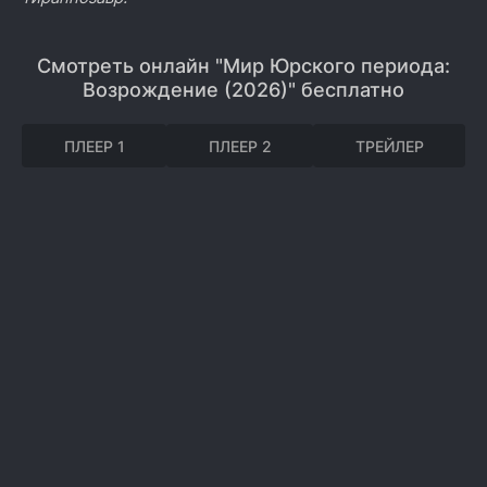
Смотреть онлайн "Мир Юрского периода:
Возрождение (2026)" бесплатно
ПЛЕЕР 1
ПЛЕЕР 2
ТРЕЙЛЕР