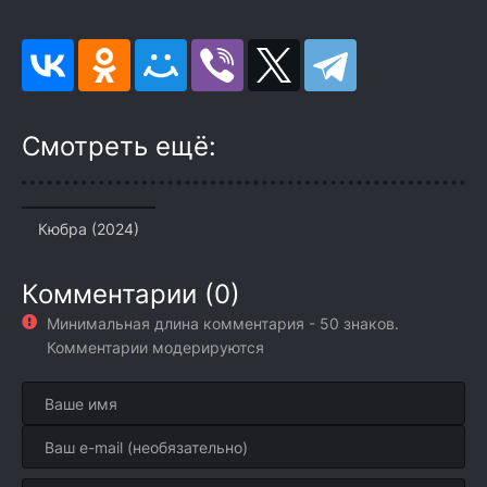
Смотреть ещё:
Кюбра (2024)
Комментарии (0)
Минимальная длина комментария - 50 знаков.
Комментарии модерируются