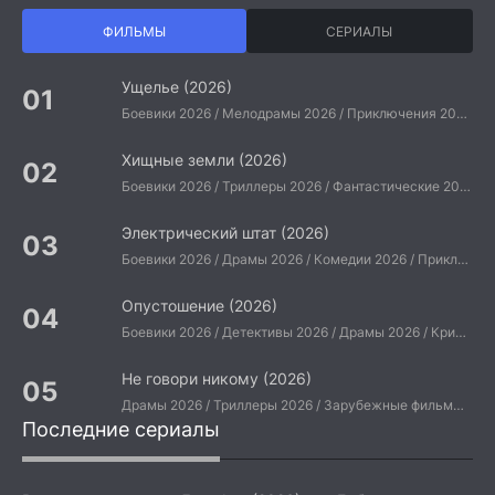
ФИЛЬМЫ
СЕРИАЛЫ
Ущелье (2026)
Боевики 2026 / Мелодрамы 2026 / Приключения 2026 / Ужасы 2026 / Фантастические 2026 / Зарубежные фильмы 2026 / Американские фильмы / Фильмы 2026
Хищные земли (2026)
Боевики 2026 / Триллеры 2026 / Фантастические 2026 / Зарубежные фильмы 2026 / Американские фильмы / Фильмы 2026
Электрический штат (2026)
Боевики 2026 / Драмы 2026 / Комедии 2026 / Приключения 2026 / Фантастические 2026 / Зарубежные фильмы 2026 / Американские фильмы / Фильмы 2026
Опустошение (2026)
Боевики 2026 / Детективы 2026 / Драмы 2026 / Криминальные фильмы 2026 / Триллеры 2026 / Зарубежные фильмы 2026 / Американские фильмы / Фильмы 2026
Не говори никому (2026)
Драмы 2026 / Триллеры 2026 / Зарубежные фильмы 2026 / Американские фильмы / Фильмы 2026
Последние сериалы