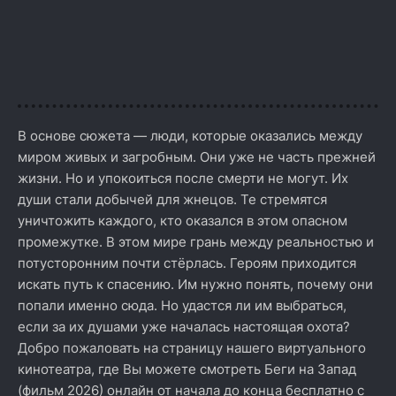
В основе сюжета — люди, которые оказались между
миром живых и загробным. Они уже не часть прежней
жизни. Но и упокоиться после смерти не могут. Их
души стали добычей для жнецов. Те стремятся
уничтожить каждого, кто оказался в этом опасном
промежутке. В этом мире грань между реальностью и
потусторонним почти стёрлась. Героям приходится
искать путь к спасению. Им нужно понять, почему они
попали именно сюда. Но удастся ли им выбраться,
если за их душами уже началась настоящая охота?
Добро пожаловать на страницу нашего виртуального
кинотеатра, где Вы можете смотреть Беги на Запад
(фильм 2026) онлайн от начала до конца бесплатно с