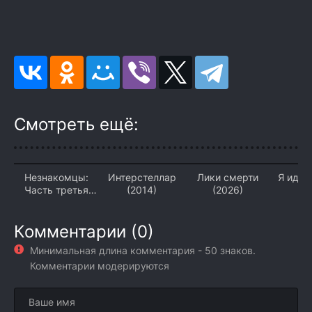
Смотреть ещё:
Незнакомцы:
Интерстеллар
Лики смерти
Я иду 
Часть третья
(2014)
(2026)
(2
(2026)
Комментарии (0)
Минимальная длина комментария - 50 знаков.
Комментарии модерируются