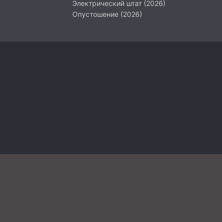
Электрический штат (2026)
Опустошение (2026)