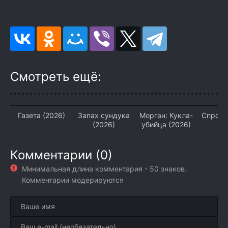
Смотреть ещё:
Газета (2026)
Запах сундука
Морган: Кукла-
Спроси
(2026)
убийца (2026)
(2
Комментарии (0)
Минимальная длина комментария - 50 знаков.
Комментарии модерируются