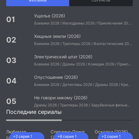
ФИЛЬМЫ
СЕРИАЛЫ
Ущелье (2026)
Боевики 2026 / Мелодрамы 2026 / Приключения 2026 / Ужасы 2026 / Фантастические 2026 / Зарубежные фильмы 2026 / Американские фильмы / Фильмы 2026
Хищные земли (2026)
Боевики 2026 / Триллеры 2026 / Фантастические 2026 / Зарубежные фильмы 2026 / Американские фильмы / Фильмы 2026
Электрический штат (2026)
Боевики 2026 / Драмы 2026 / Комедии 2026 / Приключения 2026 / Фантастические 2026 / Зарубежные фильмы 2026 / Американские фильмы / Фильмы 2026
Опустошение (2026)
Боевики 2026 / Детективы 2026 / Драмы 2026 / Криминальные фильмы 2026 / Триллеры 2026 / Зарубежные фильмы 2026 / Американские фильмы / Фильмы 2026
Не говори никому (2026)
Драмы 2026 / Триллеры 2026 / Зарубежные фильмы 2026 / Американские фильмы / Фильмы 2026
Последние сериалы
Любимая
Стерлинг-Поинт
Осколки (2026)
+2 серия 1
+8 серия 1
+2 серия 1
сотрудница
(2026)