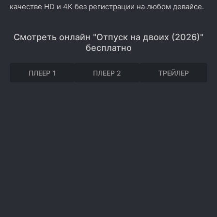
качестве HD и 4K без регистрации на любом девайсе.
Смотреть онлайн "Отпуск на двоих (2026)"
бесплатно
ПЛЕЕР 1
ПЛЕЕР 2
ТРЕЙЛЕР