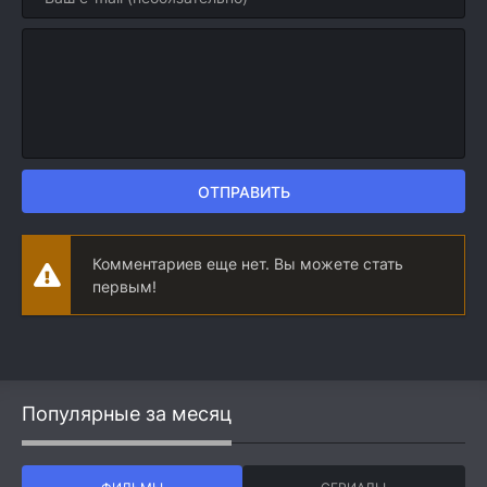
ОТПРАВИТЬ
Комментариев еще нет. Вы можете стать
первым!
Популярные за месяц