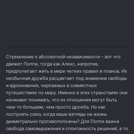
Стремление к абсолютной независимости – вот что
движет Поппи, тогда как Алекс, напротив,
предпочитает жить в мире четких правил и планов. Их
необычная дружба расцветает под знаменем свободы
и вдохновения, черпаемых в совместных
путешествиях по миру. Именно в этих странствиях они
начинают понимать, что их отношения могут быть
чем-то большим, чем просто дружба. Но как
построить союз, когда ваши взгляды на жизнь
диаметрально противоположны? Для Поппи важна
свобода самовыражения и спонтанность решений, в то