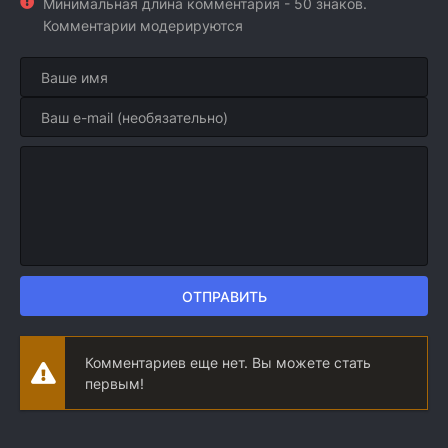
Минимальная длина комментария - 50 знаков.
Комментарии модерируются
ОТПРАВИТЬ
Комментариев еще нет. Вы можете стать
первым!