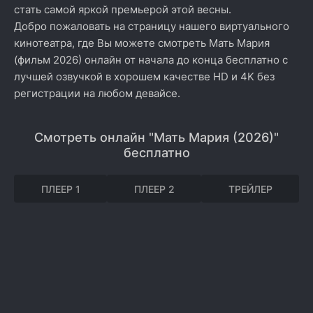
стать самой яркой премьерой этой весны.
Добро пожаловать на страницу нашего виртуального
кинотеатра, где Вы можете смотреть Мать Мария
(фильм 2026) онлайн от начала до конца бесплатно с
лучшей озвучкой в хорошем качестве HD и 4K без
регистрации на любом девайсе.
Смотреть онлайн "Мать Мария (2026)"
бесплатно
ПЛЕЕР 1
ПЛЕЕР 2
ТРЕЙЛЕР