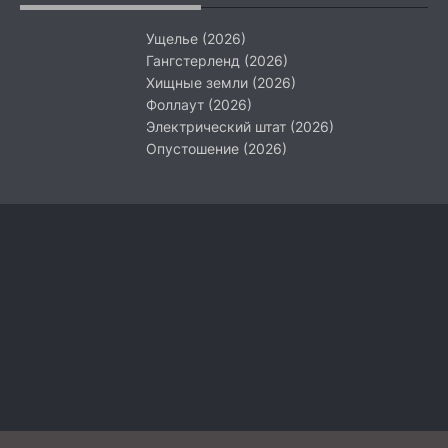
Ущелье (2026)
Гангстерленд (2026)
Хищные земли (2026)
Фоллаут (2026)
Электрический штат (2026)
Опустошение (2026)