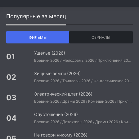
Популярные за месяц
ФИЛЬМЫ
СЕРИАЛЫ
Ущелье (2026)
Боевики 2026 / Мелодрамы 2026 / Приключения 2026 / Ужасы 2026 / Фантастические 2026 / Зарубежные фильмы 2026 / Американские фильмы / Фильмы 2026
Хищные земли (2026)
Боевики 2026 / Триллеры 2026 / Фантастические 2026 / Зарубежные фильмы 2026 / Американские фильмы / Фильмы 2026
Электрический штат (2026)
Боевики 2026 / Драмы 2026 / Комедии 2026 / Приключения 2026 / Фантастические 2026 / Зарубежные фильмы 2026 / Американские фильмы / Фильмы 2026
Опустошение (2026)
Боевики 2026 / Детективы 2026 / Драмы 2026 / Криминальные фильмы 2026 / Триллеры 2026 / Зарубежные фильмы 2026 / Американские фильмы / Фильмы 2026
Не говори никому (2026)