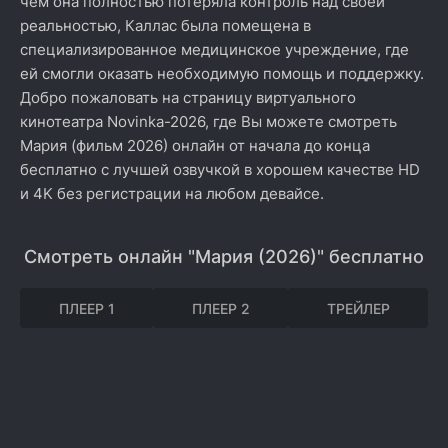
чем она полностью потеряла контроль над своей
реальностью, Каллас была помещена в
специализированное медицинское учреждение, где
ей смогли оказать необходимую помощь и поддержку.
Добро пожаловать на страницу виртуального
кинотеатра Novinka-2026, где Вы можете смотреть
Мария (фильм 2026) онлайн от начала до конца
бесплатно с лучшей озвучкой в хорошем качестве HD
и 4K без регистрации на любом девайсе.
Смотреть онлайн "Мария (2026)" бесплатно
ПЛЕЕР 1
ПЛЕЕР 2
ТРЕЙЛЕР