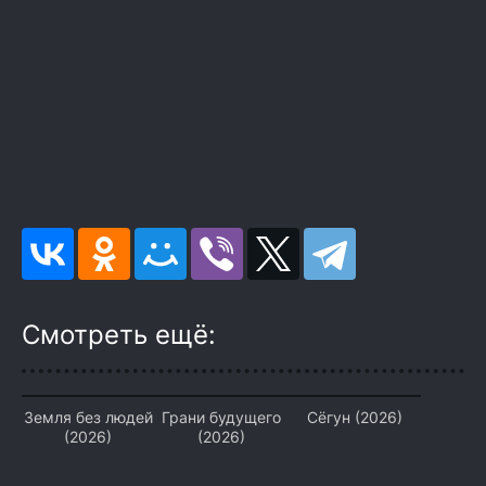
Смотреть ещё:
Земля без людей
Грани будущего
Сёгун (2026)
(2026)
(2026)