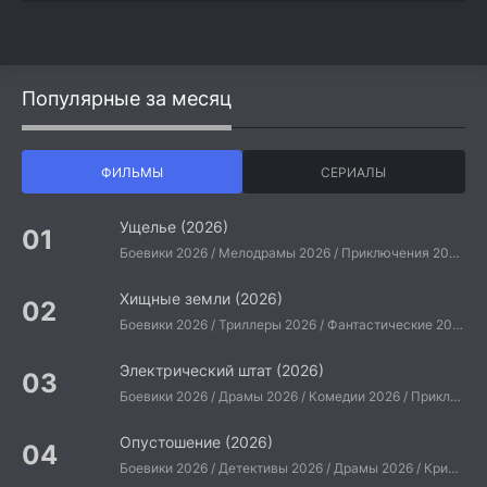
Популярные за месяц
ФИЛЬМЫ
СЕРИАЛЫ
Ущелье (2026)
Боевики 2026 / Мелодрамы 2026 / Приключения 2026 / Ужасы 2026 / Фантастические 2026 / Зарубежные фильмы 2026 / Американские фильмы / Фильмы 2026
Хищные земли (2026)
Боевики 2026 / Триллеры 2026 / Фантастические 2026 / Зарубежные фильмы 2026 / Американские фильмы / Фильмы 2026
Электрический штат (2026)
Боевики 2026 / Драмы 2026 / Комедии 2026 / Приключения 2026 / Фантастические 2026 / Зарубежные фильмы 2026 / Американские фильмы / Фильмы 2026
Опустошение (2026)
Боевики 2026 / Детективы 2026 / Драмы 2026 / Криминальные фильмы 2026 / Триллеры 2026 / Зарубежные фильмы 2026 / Американские фильмы / Фильмы 2026