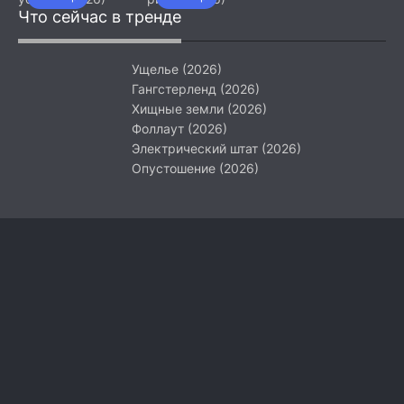
Что сейчас в тренде
Ущелье (2026)
Гангстерленд (2026)
Хищные земли (2026)
Фоллаут (2026)
Электрический штат (2026)
Опустошение (2026)