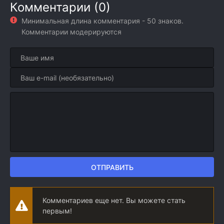
Комментарии (0)
Минимальная длина комментария - 50 знаков.
Комментарии модерируются
ОТПРАВИТЬ
Комментариев еще нет. Вы можете стать
первым!